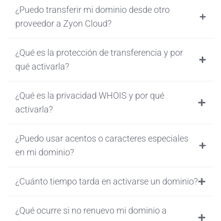
¿Puedo transferir mi dominio desde otro
proveedor a Zyon Cloud?
¿Qué es la protección de transferencia y por
qué activarla?
¿Qué es la privacidad WHOIS y por qué
activarla?
¿Puedo usar acentos o caracteres especiales
en mi dominio?
¿Cuánto tiempo tarda en activarse un dominio?
¿Qué ocurre si no renuevo mi dominio a