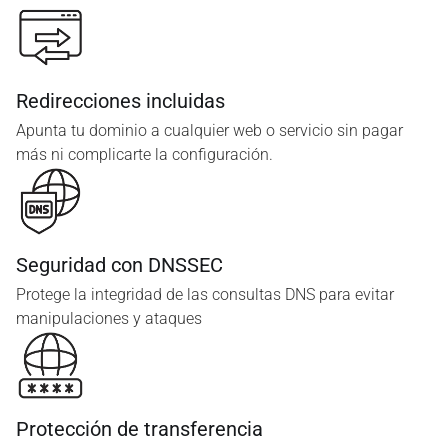
Redirecciones incluidas
Apunta tu dominio a cualquier web o servicio sin pagar
más ni complicarte la configuración.
Seguridad con DNSSEC
Protege la integridad de las consultas DNS para evitar
manipulaciones y ataques
Protección de transferencia