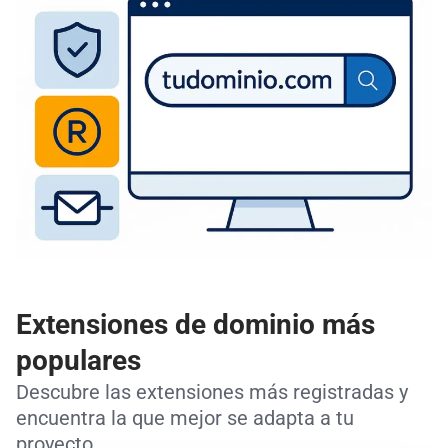
Extensiones de dominio más
populares
Descubre las extensiones más registradas y
encuentra la que mejor se adapta a tu
proyecto.