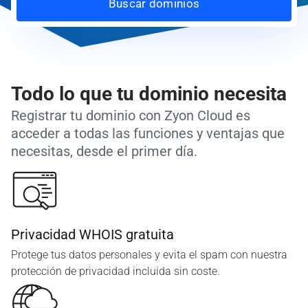
Buscar dominios
Todo lo que tu dominio necesita
Registrar tu dominio con Zyon Cloud es
acceder a todas las funciones y ventajas que
necesitas, desde el primer día.
Privacidad WHOIS gratuita
Protege tus datos personales y evita el spam con nuestra
protección de privacidad incluida sin coste.