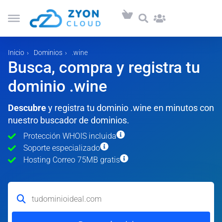
Inicio
Dominios
.wine
Busca, compra y registra tu
dominio .wine
Descubre
y registra tu dominio .wine en minutos con
nuestro buscador de dominios.
Protección WHOIS incluida
Soporte especializado
Hosting Correo 75MB gratis