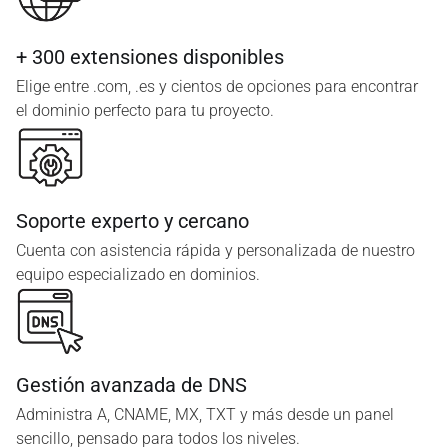
+ 300 extensiones disponibles
Elige entre .com, .es y cientos de opciones para encontrar
el dominio perfecto para tu proyecto.
Soporte experto y cercano
Cuenta con asistencia rápida y personalizada de nuestro
equipo especializado en dominios.
Gestión avanzada de DNS
Administra A, CNAME, MX, TXT y más desde un panel
sencillo, pensado para todos los niveles.