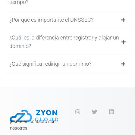
tiempo?
¿Por qué es importante el DNSSEC?
¿Cuál es la diferencia entre registrar y alojar un
dominio?
¿Qué significa redirigir un dominio?
¡Ponte en contacto con
nosotros!