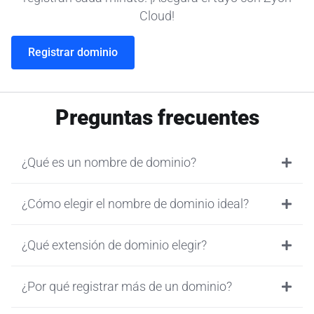
Cloud!
Registrar dominio
Preguntas frecuentes
¿Qué es un nombre de dominio?
¿Cómo elegir el nombre de dominio ideal?
¿Qué extensión de dominio elegir?
¿Por qué registrar más de un dominio?