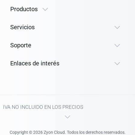
Productos
Servicios
Soporte
Enlaces de interés
IVA NO INCLUIDO EN LOS PRECIOS
Copyright © 2026 Zyon Cloud. Todos los derechos reservados.