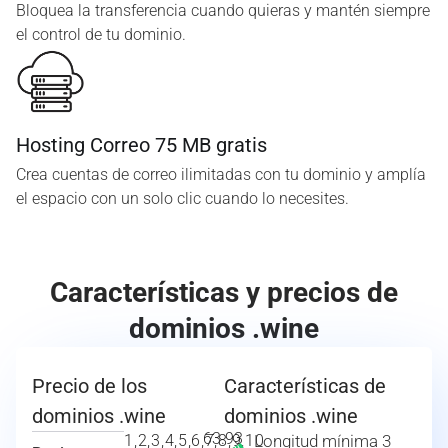
Bloquea la transferencia cuando quieras y mantén siempre
el control de tu dominio.
Hosting Correo 75 MB gratis
Crea cuentas de correo ilimitadas con tu dominio y amplía
el espacio con un solo clic cuando lo necesites.
Características y precios de
dominios .wine
Precio de los
Características de
dominios .wine
dominios .wine
63.93
1,2,3,4,5,6,7,8,9,10
Longitud mínima 3