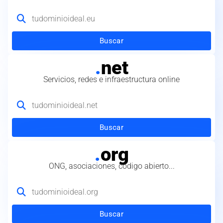
Buscar
.
net
Servicios, redes e infraestructura online
Buscar
.
org
ONG, asociaciones, código abierto...
Buscar