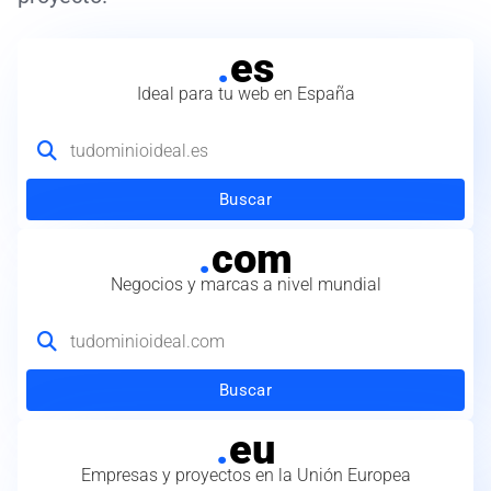
.
es
Ideal para tu web en España
Buscar
.
com
Negocios y marcas a nivel mundial
Buscar
.
eu
Empresas y proyectos en la Unión Europea