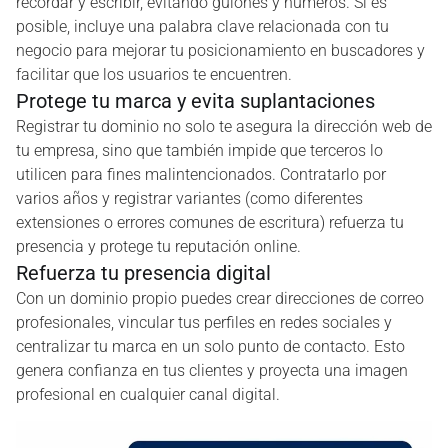
recordar y escribir, evitando guiones y números. Si es
posible, incluye una palabra clave relacionada con tu
negocio para mejorar tu posicionamiento en buscadores y
facilitar que los usuarios te encuentren.
Protege tu marca y evita suplantaciones
Registrar tu dominio no solo te asegura la dirección web de
tu empresa, sino que también impide que terceros lo
utilicen para fines malintencionados. Contratarlo por
varios años y registrar variantes (como diferentes
extensiones o errores comunes de escritura) refuerza tu
presencia y protege tu reputación online.
Refuerza tu presencia digital
Con un dominio propio puedes crear direcciones de correo
profesionales, vincular tus perfiles en redes sociales y
centralizar tu marca en un solo punto de contacto. Esto
genera confianza en tus clientes y proyecta una imagen
profesional en cualquier canal digital.