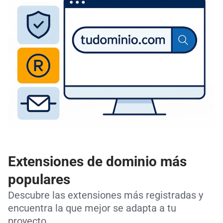
Extensiones de dominio más
populares
Descubre las extensiones más registradas y
encuentra la que mejor se adapta a tu
proyecto.