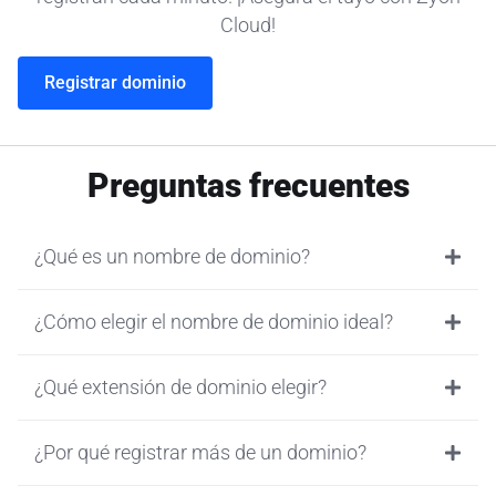
Cloud!
Registrar dominio
Preguntas frecuentes
¿Qué es un nombre de dominio?
¿Cómo elegir el nombre de dominio ideal?
¿Qué extensión de dominio elegir?
¿Por qué registrar más de un dominio?