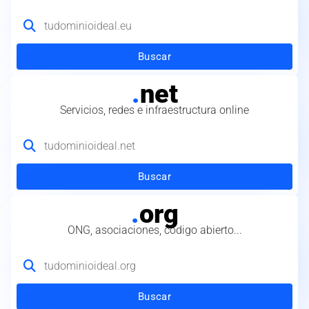
Buscar
.
net
Servicios, redes e infraestructura online
Buscar
.
org
ONG, asociaciones, código abierto...
Buscar