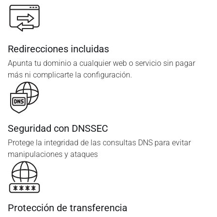
Redirecciones incluidas
Apunta tu dominio a cualquier web o servicio sin pagar
más ni complicarte la configuración.
Seguridad con DNSSEC
Protege la integridad de las consultas DNS para evitar
manipulaciones y ataques
Protección de transferencia