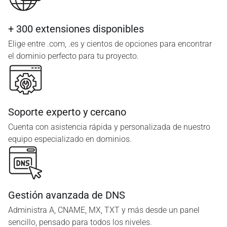
+ 300 extensiones disponibles
Elige entre .com, .es y cientos de opciones para encontrar
el dominio perfecto para tu proyecto.
Soporte experto y cercano
Cuenta con asistencia rápida y personalizada de nuestro
equipo especializado en dominios.
Gestión avanzada de DNS
Administra A, CNAME, MX, TXT y más desde un panel
sencillo, pensado para todos los niveles.