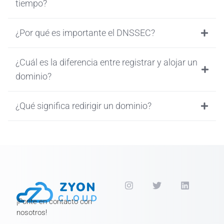
tiempo?
¿Por qué es importante el DNSSEC?
¿Cuál es la diferencia entre registrar y alojar un
dominio?
¿Qué significa redirigir un dominio?
¡Ponte en contacto con
nosotros!