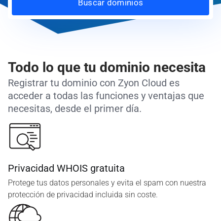
Buscar dominios
Todo lo que tu dominio necesita
Registrar tu dominio con Zyon Cloud es
acceder a todas las funciones y ventajas que
necesitas, desde el primer día.
Privacidad WHOIS gratuita
Protege tus datos personales y evita el spam con nuestra
protección de privacidad incluida sin coste.