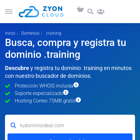
Inicio
Dominios
.training
Busca, compra y registra tu
dominio .training
Descubre
y registra tu dominio .training en minutos
con nuestro buscador de dominios.
Protección WHOIS incluida
Soporte especializado
Hosting Correo 75MB gratis