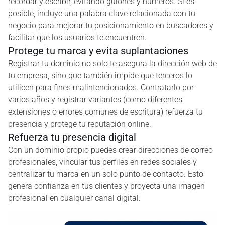
recordar y escribir, evitando guiones y números. Si es
posible, incluye una palabra clave relacionada con tu
negocio para mejorar tu posicionamiento en buscadores y
facilitar que los usuarios te encuentren.
Protege tu marca y evita suplantaciones
Registrar tu dominio no solo te asegura la dirección web de
tu empresa, sino que también impide que terceros lo
utilicen para fines malintencionados. Contratarlo por
varios años y registrar variantes (como diferentes
extensiones o errores comunes de escritura) refuerza tu
presencia y protege tu reputación online.
Refuerza tu presencia digital
Con un dominio propio puedes crear direcciones de correo
profesionales, vincular tus perfiles en redes sociales y
centralizar tu marca en un solo punto de contacto. Esto
genera confianza en tus clientes y proyecta una imagen
profesional en cualquier canal digital.