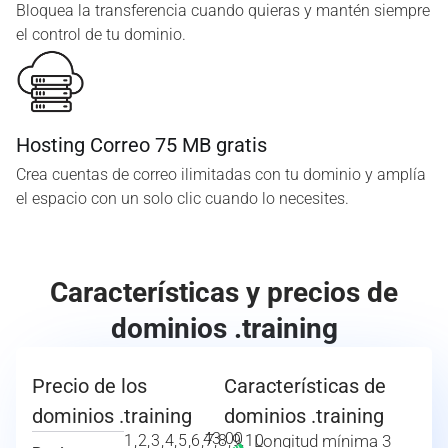
Bloquea la transferencia cuando quieras y mantén siempre
el control de tu dominio.
Hosting Correo 75 MB gratis
Crea cuentas de correo ilimitadas con tu dominio y amplía
el espacio con un solo clic cuando lo necesites.
Características y precios de
dominios .training
Precio de los
Características de
dominios .training
dominios .training
43.00
1,2,3,4,5,6,7,8,9,10
Longitud mínima 3