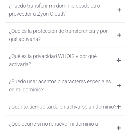
¿Puedo transferir mi dominio desde otro
proveedor a Zyon Cloud?
¿Qué es la protección de transferencia y por
qué activarla?
¿Qué es la privacidad WHOIS y por qué
activarla?
¿Puedo usar acentos o caracteres especiales
en mi dominio?
¿Cuánto tiempo tarda en activarse un dominio?
¿Qué ocurre si no renuevo mi dominio a