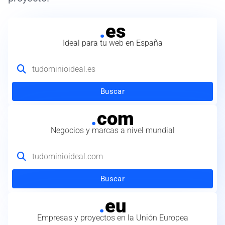
.
es
Ideal para tu web en España
Buscar
.
com
Negocios y marcas a nivel mundial
Buscar
.
eu
Empresas y proyectos en la Unión Europea