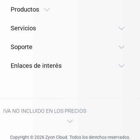
Productos
Servicios
Soporte
Enlaces de interés
IVA NO INCLUIDO EN LOS PRECIOS
Copyright © 2026 Zyon Cloud. Todos los derechos reservados.