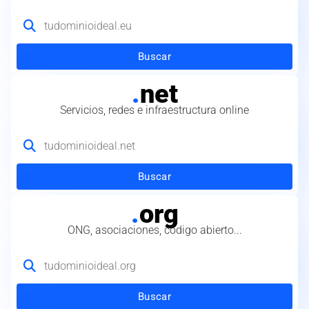
Buscar
.
net
Servicios, redes e infraestructura online
Buscar
.
org
ONG, asociaciones, código abierto...
Buscar