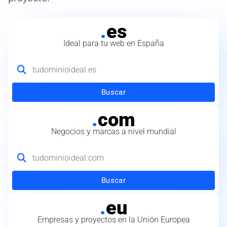
.
es
Ideal para tu web en España
Buscar
.
com
Negocios y marcas a nivel mundial
Buscar
.
eu
Empresas y proyectos en la Unión Europea