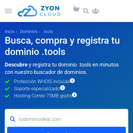
Inicio
Dominios
.tools
Busca, compra y registra tu
dominio .tools
Descubre
y registra tu dominio .tools en minutos
con nuestro buscador de dominios.
Protección WHOIS incluida
Soporte especializado
Hosting Correo 75MB gratis