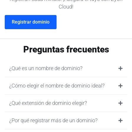
Cloud!
Registrar dominio
Preguntas frecuentes
¿Qué es un nombre de dominio?
¿Cómo elegir el nombre de dominio ideal?
¿Qué extensión de dominio elegir?
¿Por qué registrar más de un dominio?