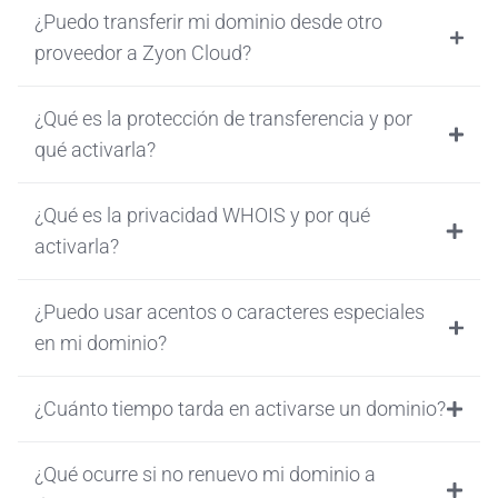
¿Puedo transferir mi dominio desde otro
proveedor a Zyon Cloud?
¿Qué es la protección de transferencia y por
qué activarla?
¿Qué es la privacidad WHOIS y por qué
activarla?
¿Puedo usar acentos o caracteres especiales
en mi dominio?
¿Cuánto tiempo tarda en activarse un dominio?
¿Qué ocurre si no renuevo mi dominio a