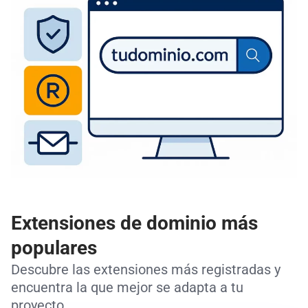
Extensiones de dominio más
populares
Descubre las extensiones más registradas y
encuentra la que mejor se adapta a tu
proyecto.