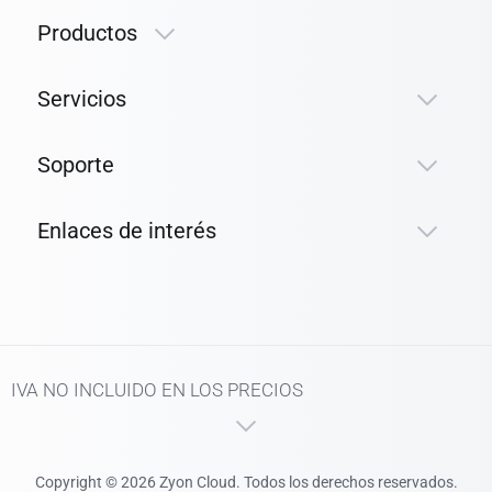
Productos
Servicios
Soporte
Enlaces de interés
IVA NO INCLUIDO EN LOS PRECIOS
Copyright © 2026 Zyon Cloud. Todos los derechos reservados.