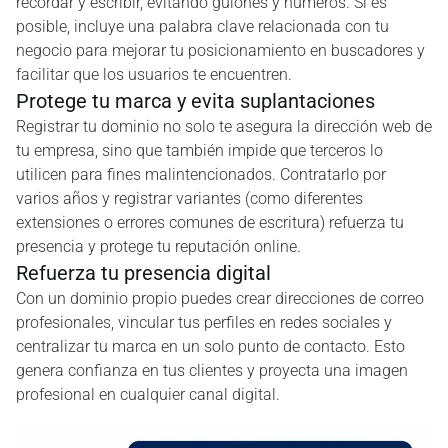
recordar y escribir, evitando guiones y números. Si es
posible, incluye una palabra clave relacionada con tu
negocio para mejorar tu posicionamiento en buscadores y
facilitar que los usuarios te encuentren.
Protege tu marca y evita suplantaciones
Registrar tu dominio no solo te asegura la dirección web de
tu empresa, sino que también impide que terceros lo
utilicen para fines malintencionados. Contratarlo por
varios años y registrar variantes (como diferentes
extensiones o errores comunes de escritura) refuerza tu
presencia y protege tu reputación online.
Refuerza tu presencia digital
Con un dominio propio puedes crear direcciones de correo
profesionales, vincular tus perfiles en redes sociales y
centralizar tu marca en un solo punto de contacto. Esto
genera confianza en tus clientes y proyecta una imagen
profesional en cualquier canal digital.