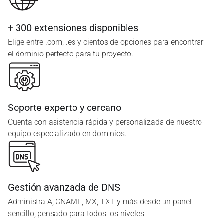
+ 300 extensiones disponibles
Elige entre .com, .es y cientos de opciones para encontrar
el dominio perfecto para tu proyecto.
Soporte experto y cercano
Cuenta con asistencia rápida y personalizada de nuestro
equipo especializado en dominios.
Gestión avanzada de DNS
Administra A, CNAME, MX, TXT y más desde un panel
sencillo, pensado para todos los niveles.