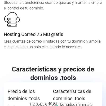
Bloquea la transferencia cuando quieras y mantén siempre
el control de tu dominio.
Hosting Correo 75 MB gratis
Crea cuentas de correo ilimitadas con tu dominio y amplía
el espacio con un solo clic cuando lo necesites.
Características y precios de
dominios .tools
Precio de los
Características de
dominios .tools
dominios .tools
40.85
1,2,3,4,5,6,7,8,9,10
Longitud mínima 3