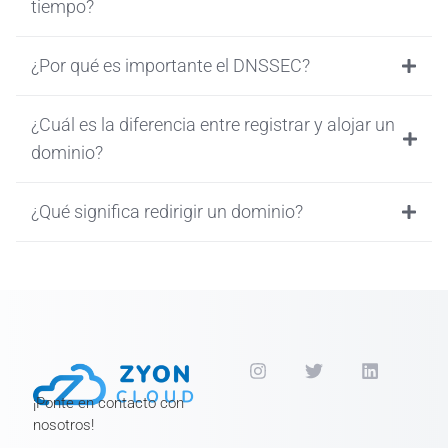
tiempo?
¿Por qué es importante el DNSSEC?
¿Cuál es la diferencia entre registrar y alojar un
dominio?
¿Qué significa redirigir un dominio?
¡Ponte en contacto con
nosotros!