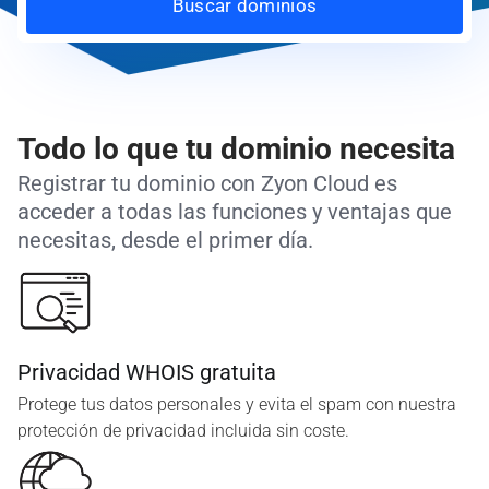
Buscar dominios
Todo lo que tu dominio necesita
Registrar tu dominio con Zyon Cloud es
acceder a todas las funciones y ventajas que
necesitas, desde el primer día.
Privacidad WHOIS gratuita
Protege tus datos personales y evita el spam con nuestra
protección de privacidad incluida sin coste.