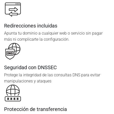
Redirecciones incluidas
Apunta tu dominio a cualquier web o servicio sin pagar
más ni complicarte la configuración.
Seguridad con DNSSEC
Protege la integridad de las consultas DNS para evitar
manipulaciones y ataques
Protección de transferencia