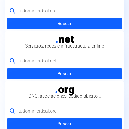
Buscar
.
net
Servicios, redes e infraestructura online
Buscar
.
org
ONG, asociaciones, código abierto...
Buscar