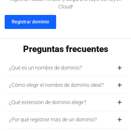
Cloud!
Registrar dominio
Preguntas frecuentes
¿Qué es un nombre de dominio?
¿Cómo elegir el nombre de dominio ideal?
¿Qué extensión de dominio elegir?
¿Por qué registrar más de un dominio?