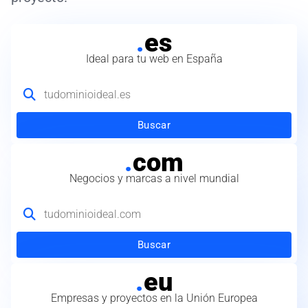
.
es
Ideal para tu web en España
Buscar
.
com
Negocios y marcas a nivel mundial
Buscar
.
eu
Empresas y proyectos en la Unión Europea