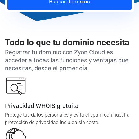
Buscar dominios
Todo lo que tu dominio necesita
Registrar tu dominio con Zyon Cloud es
acceder a todas las funciones y ventajas que
necesitas, desde el primer día.
Privacidad WHOIS gratuita
Protege tus datos personales y evita el spam con nuestra
protección de privacidad incluida sin coste.