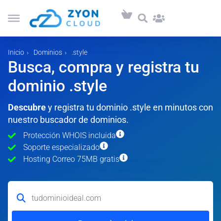
Inicio
Dominios
.style
Busca, compra y registra tu
dominio .style
Descubre
y registra tu dominio .style en minutos con
nuestro buscador de dominios.
Protección WHOIS incluida
Soporte especializado
Hosting Correo 75MB gratis