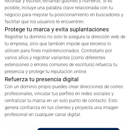
recordar y escribir, evitando guiones y números. Si es
posible, incluye una palabra clave relacionada con tu
negocio para mejorar tu posicionamiento en buscadores y
facilitar que los usuarios te encuentren.
Protege tu marca y evita suplantaciones
Registrar tu dominio no solo te asegura la dirección web de
tu empresa, sino que también impide que terceros lo
utilicen para fines malintencionados. Contratarlo por
varios años y registrar variantes (como diferentes
extensiones o errores comunes de escritura) refuerza tu
presencia y protege tu reputación online.
Refuerza tu presencia digital
Con un dominio propio puedes crear direcciones de correo
profesionales, vincular tus perfiles en redes sociales y
centralizar tu marca en un solo punto de contacto. Esto
genera confianza en tus clientes y proyecta una imagen
profesional en cualquier canal digital.