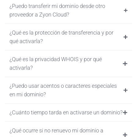
¿Puedo transferir mi dominio desde otro
proveedor a Zyon Cloud?
¿Qué es la protección de transferencia y por
qué activarla?
¿Qué es la privacidad WHOIS y por qué
activarla?
¿Puedo usar acentos o caracteres especiales
en mi dominio?
¿Cuánto tiempo tarda en activarse un dominio?
¿Qué ocurre si no renuevo mi dominio a