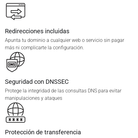
Redirecciones incluidas
Apunta tu dominio a cualquier web o servicio sin pagar
más ni complicarte la configuración.
Seguridad con DNSSEC
Protege la integridad de las consultas DNS para evitar
manipulaciones y ataques
Protección de transferencia