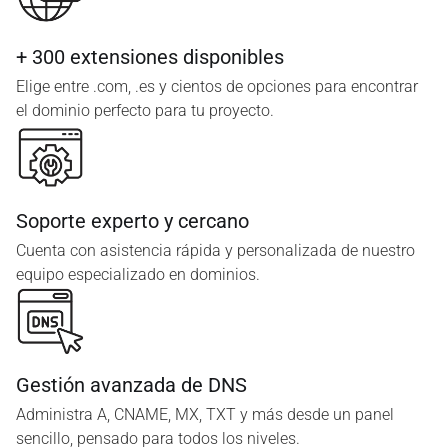
+ 300 extensiones disponibles
Elige entre .com, .es y cientos de opciones para encontrar
el dominio perfecto para tu proyecto.
Soporte experto y cercano
Cuenta con asistencia rápida y personalizada de nuestro
equipo especializado en dominios.
Gestión avanzada de DNS
Administra A, CNAME, MX, TXT y más desde un panel
sencillo, pensado para todos los niveles.