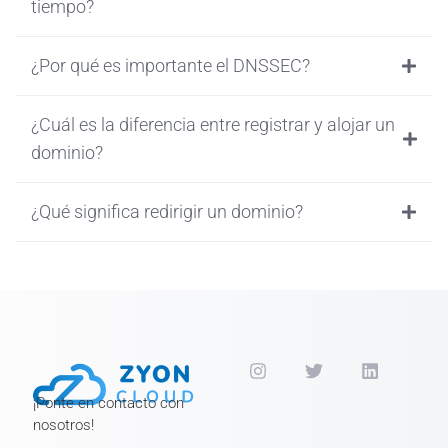
tiempo?
¿Por qué es importante el DNSSEC?
¿Cuál es la diferencia entre registrar y alojar un
dominio?
¿Qué significa redirigir un dominio?
¡Ponte en contacto con
nosotros!