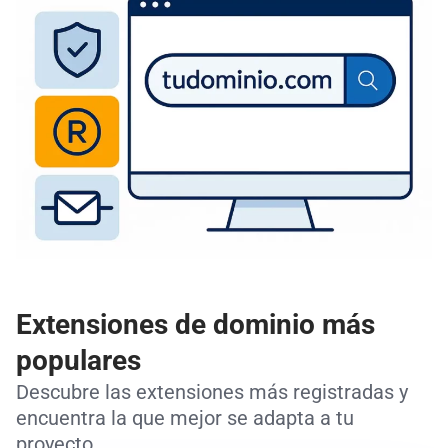
Extensiones de dominio más
populares
Descubre las extensiones más registradas y
encuentra la que mejor se adapta a tu
proyecto.