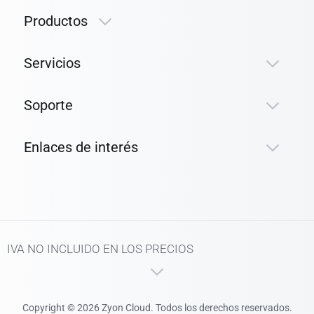
Productos
Servicios
Soporte
Enlaces de interés
IVA NO INCLUIDO EN LOS PRECIOS
Copyright © 2026 Zyon Cloud. Todos los derechos reservados.