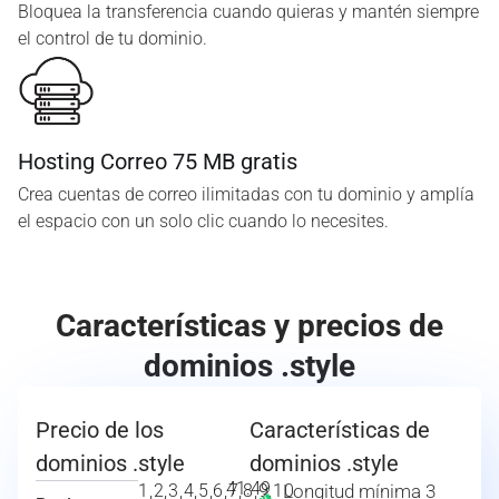
Bloquea la transferencia cuando quieras y mantén siempre
el control de tu dominio.
Hosting Correo 75 MB gratis
Crea cuentas de correo ilimitadas con tu dominio y amplía
el espacio con un solo clic cuando lo necesites.
Características y precios de
dominios .style
Precio de los
Características de
dominios .style
dominios .style
41.49
1,2,3,4,5,6,7,8,9,10
Longitud mínima 3