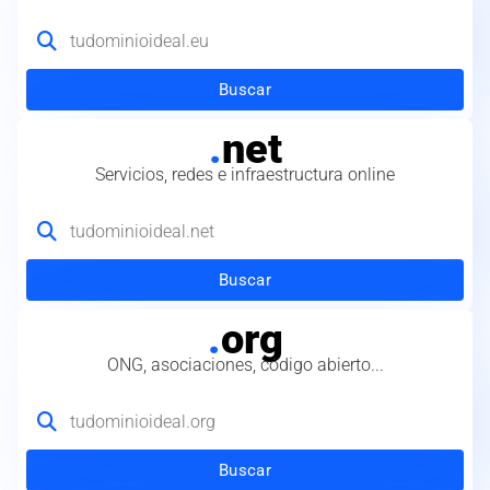
Buscar
.
net
Servicios, redes e infraestructura online
Buscar
.
org
ONG, asociaciones, código abierto...
Buscar