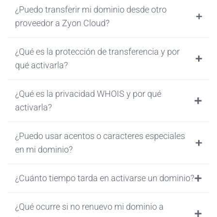
¿Puedo transferir mi dominio desde otro
proveedor a Zyon Cloud?
¿Qué es la protección de transferencia y por
qué activarla?
¿Qué es la privacidad WHOIS y por qué
activarla?
¿Puedo usar acentos o caracteres especiales
en mi dominio?
¿Cuánto tiempo tarda en activarse un dominio?
¿Qué ocurre si no renuevo mi dominio a