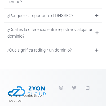
tiempo?
¿Por qué es importante el DNSSEC?
¿Cuál es la diferencia entre registrar y alojar un
dominio?
¿Qué significa redirigir un dominio?
¡Ponte en contacto con
nosotros!