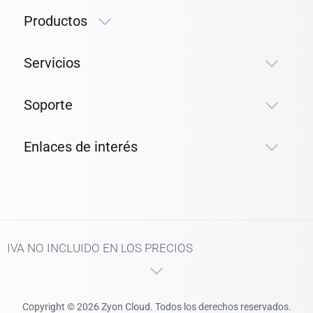
Productos
Servicios
Soporte
Enlaces de interés
IVA NO INCLUIDO EN LOS PRECIOS
Copyright © 2026 Zyon Cloud. Todos los derechos reservados.