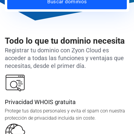
Buscar dominios
Todo lo que tu dominio necesita
Registrar tu dominio con Zyon Cloud es
acceder a todas las funciones y ventajas que
necesitas, desde el primer día.
Privacidad WHOIS gratuita
Protege tus datos personales y evita el spam con nuestra
protección de privacidad incluida sin coste.