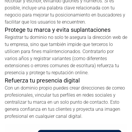
recordar y escribir, evitando guiones y números. Si es
posible, incluye una palabra clave relacionada con tu
negocio para mejorar tu posicionamiento en buscadores y
facilitar que los usuarios te encuentren.
Protege tu marca y evita suplantaciones
Registrar tu dominio no solo te asegura la dirección web de
tu empresa, sino que también impide que terceros lo
utilicen para fines malintencionados. Contratarlo por
varios años y registrar variantes (como diferentes
extensiones o errores comunes de escritura) refuerza tu
presencia y protege tu reputación online.
Refuerza tu presencia digital
Con un dominio propio puedes crear direcciones de correo
profesionales, vincular tus perfiles en redes sociales y
centralizar tu marca en un solo punto de contacto. Esto
genera confianza en tus clientes y proyecta una imagen
profesional en cualquier canal digital.