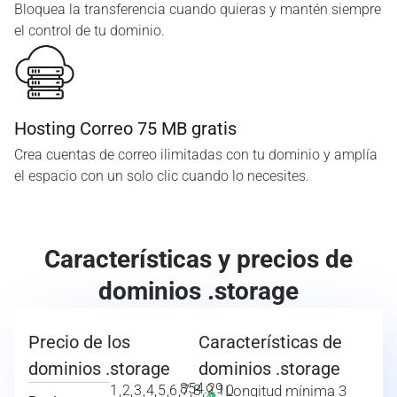
Bloquea la transferencia cuando quieras y mantén siempre
el control de tu dominio.
Hosting Correo 75 MB gratis
Crea cuentas de correo ilimitadas con tu dominio y amplía
el espacio con un solo clic cuando lo necesites.
Características y precios de
dominios .storage
Precio de los
Características de
dominios .storage
dominios .storage
854.29
1,2,3,4,5,6,7,8,9,10
Longitud mínima 3