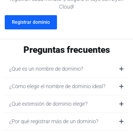
Cloud!
Registrar dominio
Preguntas frecuentes
¿Qué es un nombre de dominio?
¿Cómo elegir el nombre de dominio ideal?
¿Qué extensión de dominio elegir?
¿Por qué registrar más de un dominio?