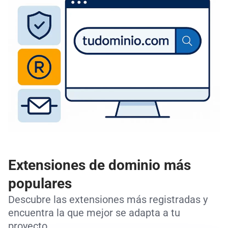
Extensiones de dominio más
populares
Descubre las extensiones más registradas y
encuentra la que mejor se adapta a tu
proyecto.