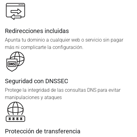
Redirecciones incluidas
Apunta tu dominio a cualquier web o servicio sin pagar
más ni complicarte la configuración.
Seguridad con DNSSEC
Protege la integridad de las consultas DNS para evitar
manipulaciones y ataques
Protección de transferencia