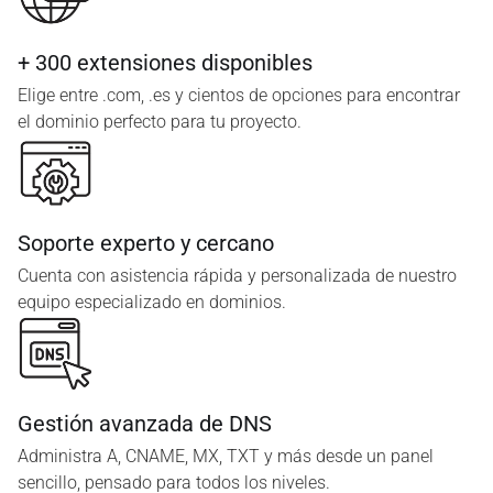
+ 300 extensiones disponibles
Elige entre .com, .es y cientos de opciones para encontrar
el dominio perfecto para tu proyecto.
Soporte experto y cercano
Cuenta con asistencia rápida y personalizada de nuestro
equipo especializado en dominios.
Gestión avanzada de DNS
Administra A, CNAME, MX, TXT y más desde un panel
sencillo, pensado para todos los niveles.