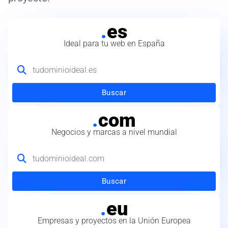
.
es
Ideal para tu web en España
Buscar
.
com
Negocios y marcas a nivel mundial
Buscar
.
eu
Empresas y proyectos en la Unión Europea