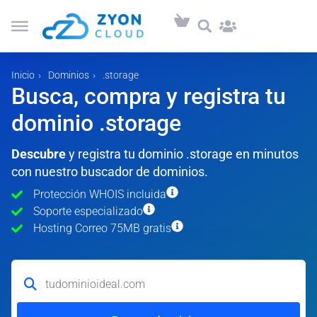
Inicio
Dominios
.storage
Busca, compra y registra tu
dominio .storage
Descubre
y registra tu dominio .storage en minutos
con nuestro buscador de dominios.
Protección WHOIS incluida
Soporte especializado
Hosting Correo 75MB gratis