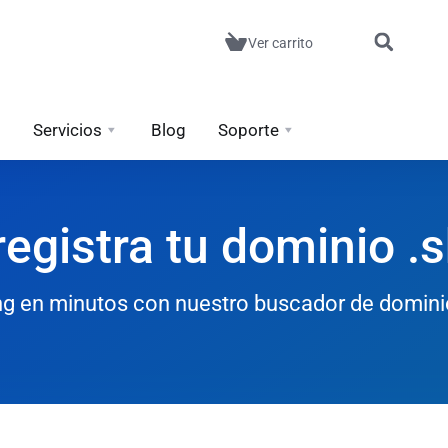
Ver carrito
Servicios
Blog
Soporte
egistra tu dominio .
ing en minutos con nuestro buscador de domini