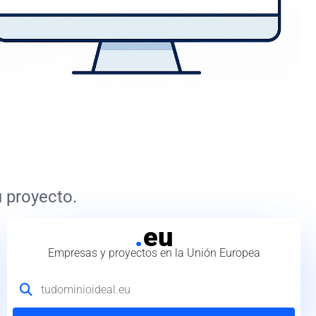
 proyecto.
.
eu
Empresas y proyectos en la Unión Europea