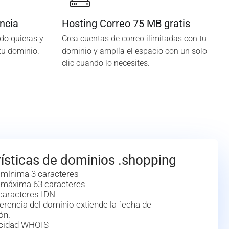
ncia
Hosting Correo 75 MB gratis
do quieras y
Crea cuentas de correo ilimitadas con tu
tu dominio.
dominio y amplía el espacio con un solo
clic cuando lo necesites.
ísticas de dominios .shopping
 mínima 3 caracteres
 máxima 63 caracteres
caracteres IDN
erencia del dominio extiende la fecha de
ón.
acidad WHOIS