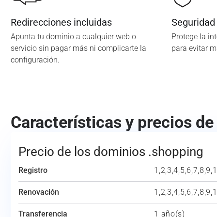
Redirecciones incluidas
Seguridad
Apunta tu dominio a cualquier web o
Protege la in
servicio sin pagar más ni complicarte la
para evitar 
configuración.
Características y precios d
Precio de los dominios .shopping
Registro
1,2,3,4,5,6,7,8,9,
Renovación
1,2,3,4,5,6,7,8,9,
Transferencia
1 año(s)