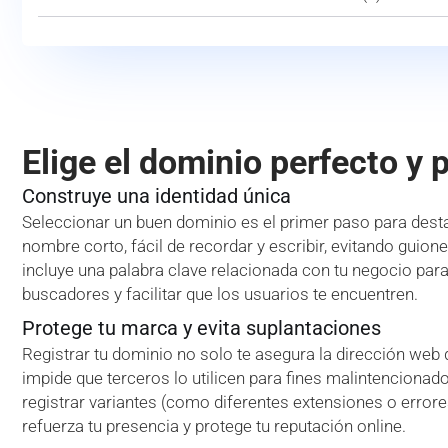
Elige el dominio perfecto y 
Construye una identidad única
Seleccionar un buen dominio es el primer paso para desta
nombre corto, fácil de recordar y escribir, evitando guion
incluye una palabra clave relacionada con tu negocio par
buscadores y facilitar que los usuarios te encuentren.
Protege tu marca y evita suplantaciones
Registrar tu dominio no solo te asegura la dirección web
impide que terceros lo utilicen para fines malintencionado
registrar variantes (como diferentes extensiones o error
refuerza tu presencia y protege tu reputación online.