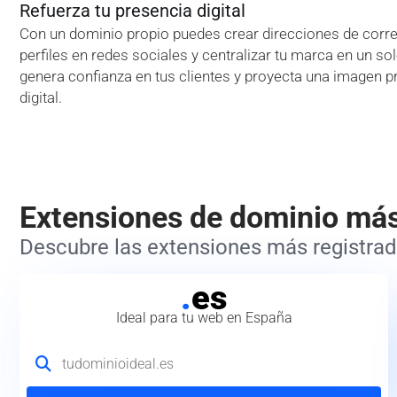
Refuerza tu presencia digital
Con un dominio propio puedes crear direcciones de correo
perfiles en redes sociales y centralizar tu marca en un so
genera confianza en tus clientes y proyecta una imagen p
digital.
Extensiones de dominio má
Descubre las extensiones más registrada
.
es
Ideal para tu web en España