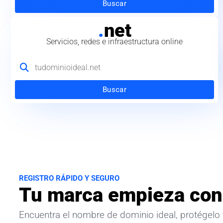
Buscar
.
net
Servicios, redes e infraestructura online
Buscar
REGISTRO RÁPIDO Y SEGURO
Tu marca empieza con
Encuentra el nombre de dominio ideal, protégelo 