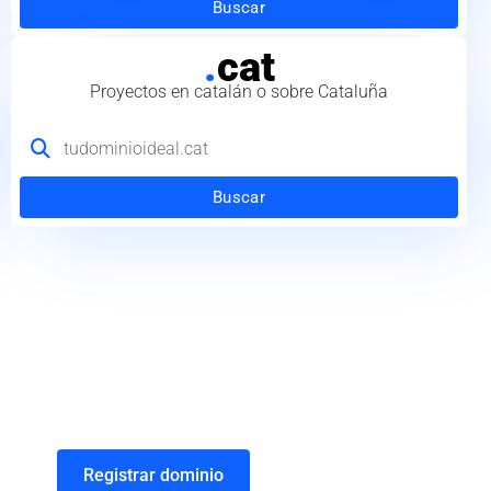
Buscar
.
cat
Proyectos en catalán o sobre Cataluña
Buscar
Registrar dominio