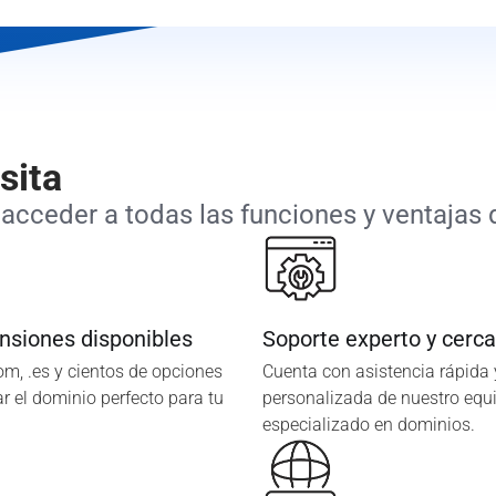
sita
acceder a todas las funciones y ventajas q
nsiones disponibles
Soporte experto y cerc
com, .es y cientos de opciones
Cuenta con asistencia rápida 
r el dominio perfecto para tu
personalizada de nuestro equ
especializado en dominios.