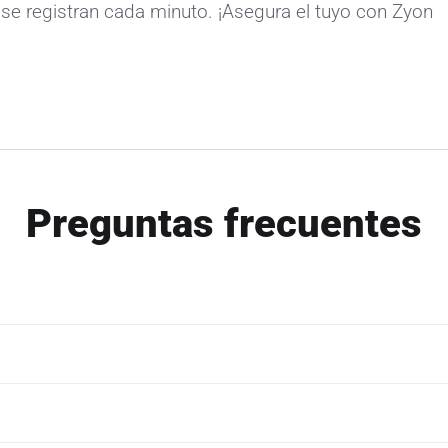
se registran cada minuto. ¡Asegura el tuyo con Zyon
Preguntas frecuentes