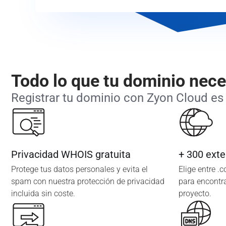
Todo lo que tu dominio nece
Registrar tu dominio con Zyon Cloud es 
Privacidad WHOIS gratuita
+ 300 exte
Protege tus datos personales y evita el
Elige entre .
spam con nuestra protección de privacidad
para encontra
incluida sin coste.
proyecto.