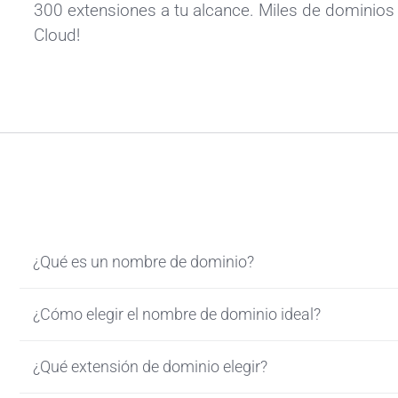
300 extensiones a tu alcance. Miles de dominios 
Cloud!
¿Qué es un nombre de dominio?
¿Cómo elegir el nombre de dominio ideal?
¿Qué extensión de dominio elegir?