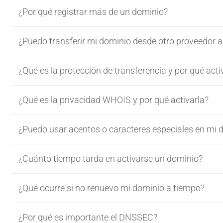
¿Por qué registrar más de un dominio?
¿Puedo transferir mi dominio desde otro proveedor 
¿Qué es la protección de transferencia y por qué acti
¿Qué es la privacidad WHOIS y por qué activarla?
¿Puedo usar acentos o caracteres especiales en mi 
¿Cuánto tiempo tarda en activarse un dominio?
¿Qué ocurre si no renuevo mi dominio a tiempo?
¿Por qué es importante el DNSSEC?