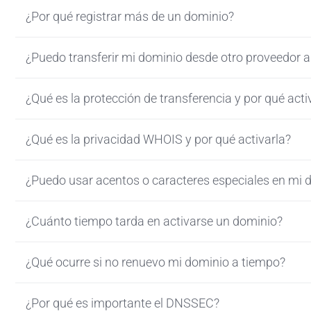
¿Por qué registrar más de un dominio?
¿Puedo transferir mi dominio desde otro proveedor 
¿Qué es la protección de transferencia y por qué acti
¿Qué es la privacidad WHOIS y por qué activarla?
¿Puedo usar acentos o caracteres especiales en mi 
¿Cuánto tiempo tarda en activarse un dominio?
¿Qué ocurre si no renuevo mi dominio a tiempo?
¿Por qué es importante el DNSSEC?