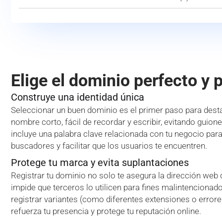
Elige el dominio perfecto y 
Construye una identidad única
Seleccionar un buen dominio es el primer paso para desta
nombre corto, fácil de recordar y escribir, evitando guion
incluye una palabra clave relacionada con tu negocio par
buscadores y facilitar que los usuarios te encuentren.
Protege tu marca y evita suplantaciones
Registrar tu dominio no solo te asegura la dirección web
impide que terceros lo utilicen para fines malintencionado
registrar variantes (como diferentes extensiones o error
refuerza tu presencia y protege tu reputación online.