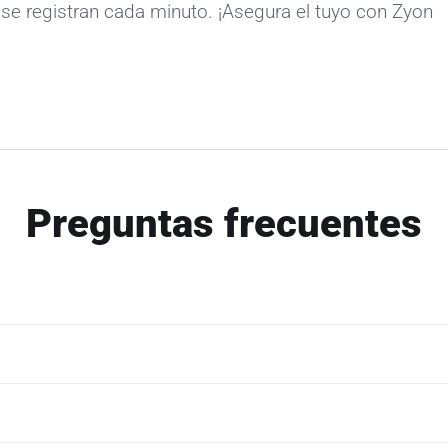
se registran cada minuto. ¡Asegura el tuyo con Zyon
Preguntas frecuentes