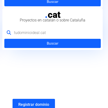
Buscar
.
cat
Proyectos en catalán o sobre Cataluña
Buscar
Registrar dominio