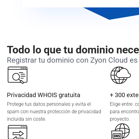
Todo lo que tu dominio nece
Registrar tu dominio con Zyon Cloud es 
Privacidad WHOIS gratuita
+ 300 exte
Protege tus datos personales y evita el
Elige entre .
spam con nuestra protección de privacidad
para encontra
incluida sin coste.
proyecto.