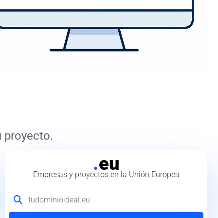
 proyecto.
.
eu
Empresas y proyectos en la Unión Europea