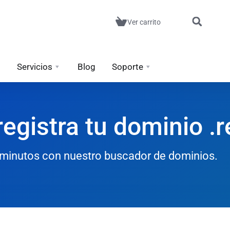
Ver carrito
Servicios
Blog
Soporte
egistra tu dominio .r
n minutos con nuestro buscador de dominios.