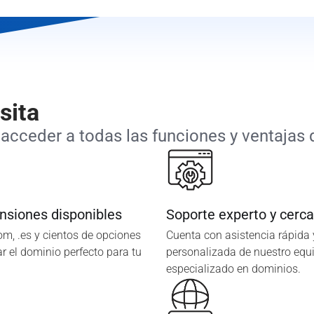
sita
acceder a todas las funciones y ventajas q
nsiones disponibles
Soporte experto y cerc
com, .es y cientos de opciones
Cuenta con asistencia rápida 
r el dominio perfecto para tu
personalizada de nuestro equ
especializado en dominios.