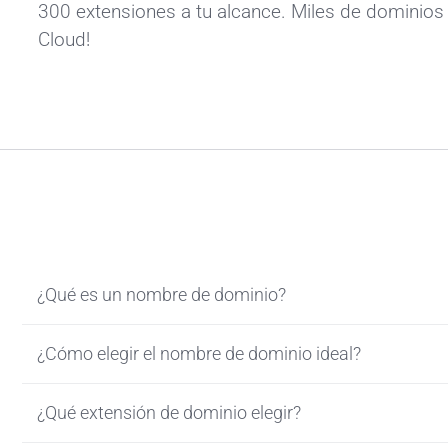
300 extensiones a tu alcance. Miles de dominios 
Cloud!
¿Qué es un nombre de dominio?
¿Cómo elegir el nombre de dominio ideal?
¿Qué extensión de dominio elegir?