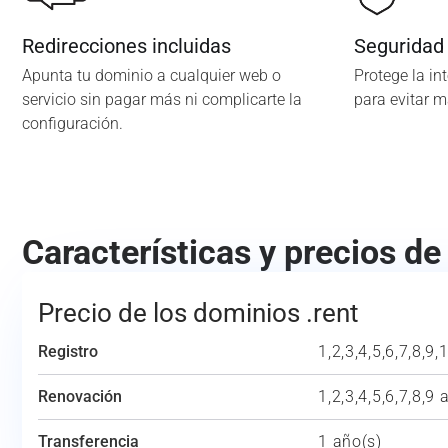
Redirecciones incluidas
Seguridad
Apunta tu dominio a cualquier web o
Protege la in
servicio sin pagar más ni complicarte la
para evitar 
configuración.
Características y precios de
Precio de los dominios .rent
Registro
1,2,3,4,5,6,7,8,9,
Renovación
1,2,3,4,5,6,7,8,9 
Transferencia
1 año(s)