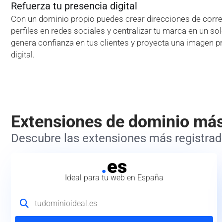
Refuerza tu presencia digital
Con un dominio propio puedes crear direcciones de correo
perfiles en redes sociales y centralizar tu marca en un so
genera confianza en tus clientes y proyecta una imagen p
digital.
Extensiones de dominio má
Descubre las extensiones más registrada
.
es
Ideal para tu web en España