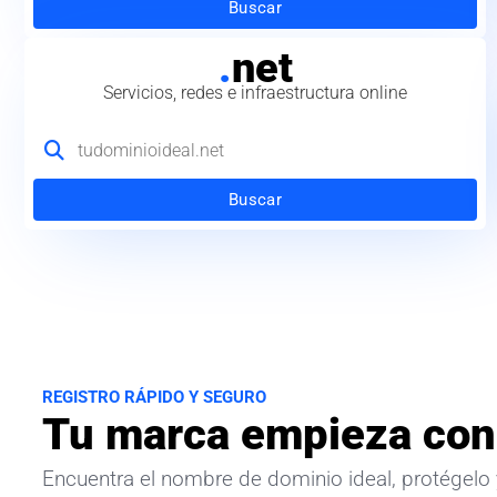
Buscar
.
net
Servicios, redes e infraestructura online
Buscar
REGISTRO RÁPIDO Y SEGURO
Tu marca empieza con
Encuentra el nombre de dominio ideal, protégelo 