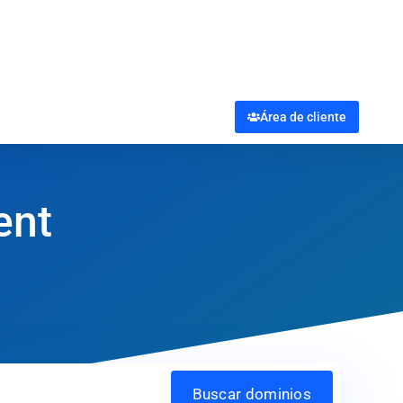
Área de cliente
ent
Buscar dominios