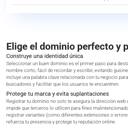
Elige el dominio perfecto y 
Construye una identidad única
Seleccionar un buen dominio es el primer paso para desta
nombre corto, fácil de recordar y escribir, evitando guion
incluye una palabra clave relacionada con tu negocio par
buscadores y facilitar que los usuarios te encuentren.
Protege tu marca y evita suplantaciones
Registrar tu dominio no solo te asegura la dirección web
impide que terceros lo utilicen para fines malintencionado
registrar variantes (como diferentes extensiones o error
refuerza tu presencia y protege tu reputación online.