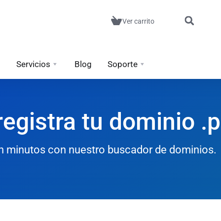
Ver carrito
Servicios
Blog
Soporte
egistra tu dominio .
 en minutos con nuestro buscador de dominios.