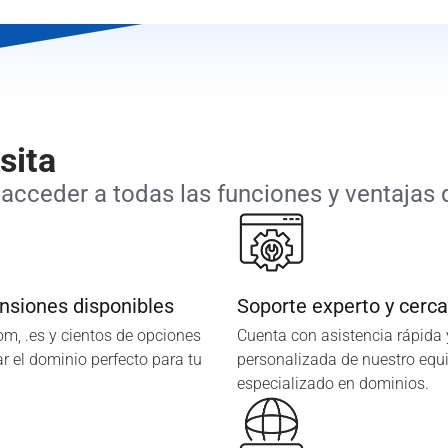
sita
acceder a todas las funciones y ventajas q
nsiones disponibles
Soporte experto y cerc
com, .es y cientos de opciones
Cuenta con asistencia rápida 
r el dominio perfecto para tu
personalizada de nuestro equ
especializado en dominios.