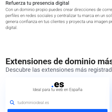
Refuerza tu presencia digital
Con un dominio propio puedes crear direcciones de correo
perfiles en redes sociales y centralizar tu marca en un so
genera confianza en tus clientes y proyecta una imagen p
digital.
Extensiones de dominio má
Descubre las extensiones más registrada
.
es
Ideal para tu web en España