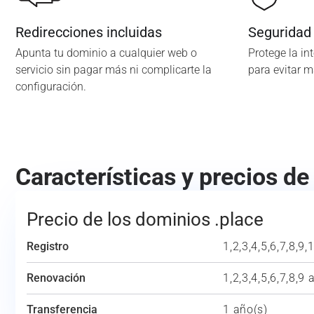
Redirecciones incluidas
Seguridad
Apunta tu dominio a cualquier web o
Protege la in
servicio sin pagar más ni complicarte la
para evitar 
configuración.
Características y precios de
Precio de los dominios .place
Registro
1,2,3,4,5,6,7,8,9,
Renovación
1,2,3,4,5,6,7,8,9 
Transferencia
1 año(s)