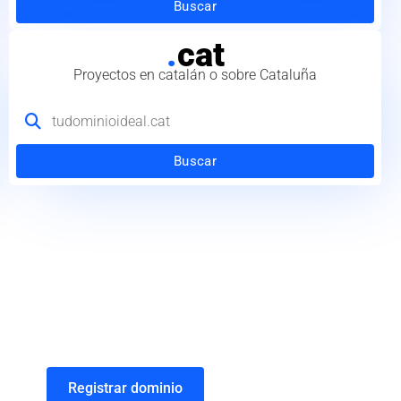
Buscar
.
cat
Proyectos en catalán o sobre Cataluña
Buscar
Registrar dominio