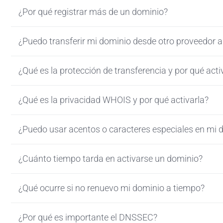
¿Por qué registrar más de un dominio?
¿Puedo transferir mi dominio desde otro proveedor 
¿Qué es la protección de transferencia y por qué acti
¿Qué es la privacidad WHOIS y por qué activarla?
¿Puedo usar acentos o caracteres especiales en mi 
¿Cuánto tiempo tarda en activarse un dominio?
¿Qué ocurre si no renuevo mi dominio a tiempo?
¿Por qué es importante el DNSSEC?