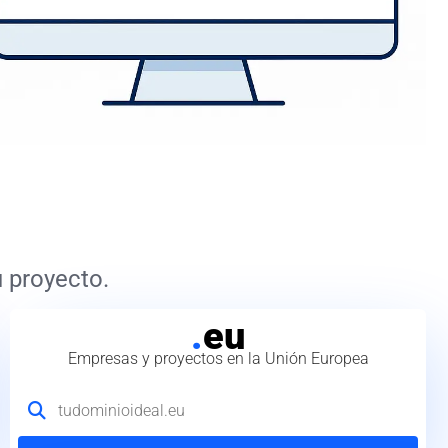
 proyecto.
.
eu
Empresas y proyectos en la Unión Europea