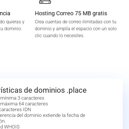
ncia
Hosting Correo 75 MB gratis
do quieras y
Crea cuentas de correo ilimitadas con tu
tu dominio.
dominio y amplía el espacio con un solo
clic cuando lo necesites.
ísticas de dominios .place
 mínima 3 caracteres
 máxima 64 caracteres
caracteres IDN
erencia del dominio extiende la fecha de
ón.
dad WHOIS