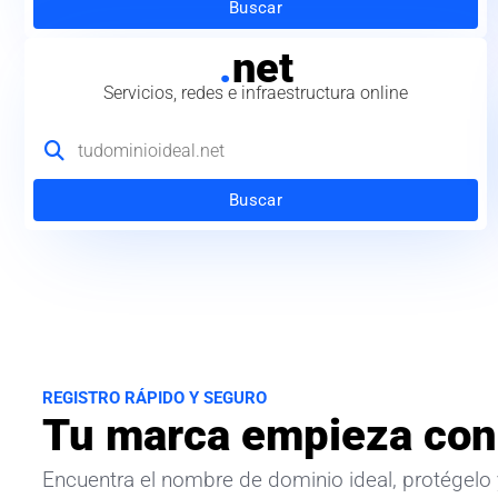
Buscar
.
net
Servicios, redes e infraestructura online
Buscar
REGISTRO RÁPIDO Y SEGURO
Tu marca empieza con
Encuentra el nombre de dominio ideal, protégelo 