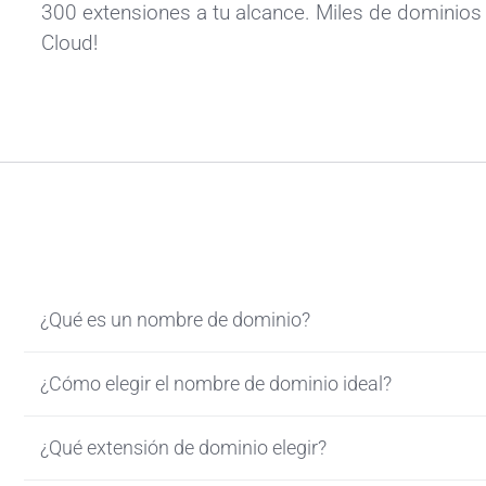
300 extensiones a tu alcance. Miles de dominios 
Cloud!
¿Qué es un nombre de dominio?
¿Cómo elegir el nombre de dominio ideal?
¿Qué extensión de dominio elegir?