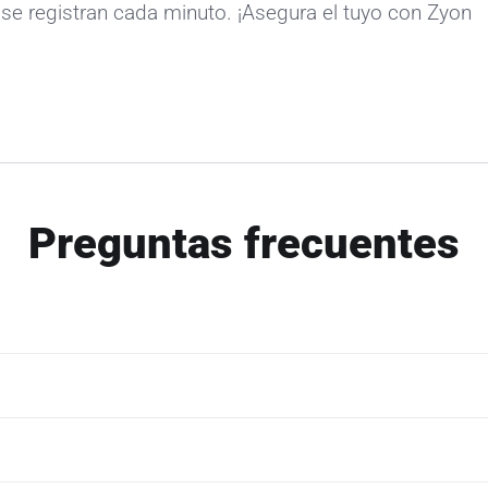
se registran cada minuto. ¡Asegura el tuyo con Zyon
Preguntas frecuentes