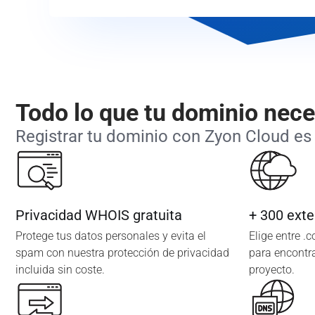
Todo lo que tu dominio nece
Registrar tu dominio con Zyon Cloud es 
Privacidad WHOIS gratuita
+ 300 exte
Protege tus datos personales y evita el
Elige entre .
spam con nuestra protección de privacidad
para encontra
incluida sin coste.
proyecto.