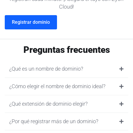
Cloud!
Registrar dominio
Preguntas frecuentes
¿Qué es un nombre de dominio?
¿Cómo elegir el nombre de dominio ideal?
¿Qué extensión de dominio elegir?
¿Por qué registrar más de un dominio?