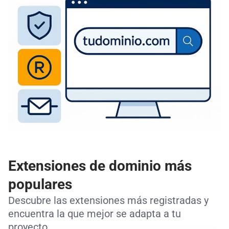
Extensiones de dominio más
populares
Descubre las extensiones más registradas y
encuentra la que mejor se adapta a tu
proyecto.