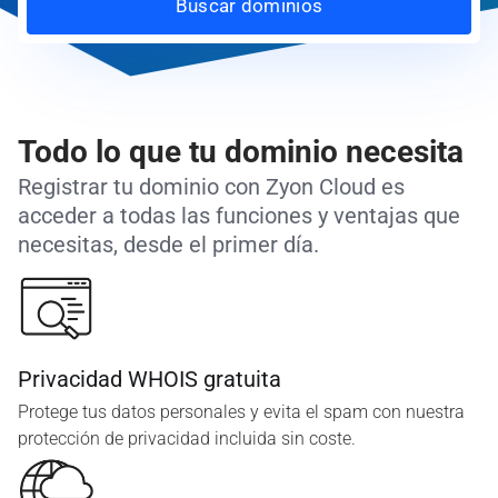
Buscar dominios
Todo lo que tu dominio necesita
Registrar tu dominio con Zyon Cloud es
acceder a todas las funciones y ventajas que
necesitas, desde el primer día.
Privacidad WHOIS gratuita
Protege tus datos personales y evita el spam con nuestra
protección de privacidad incluida sin coste.