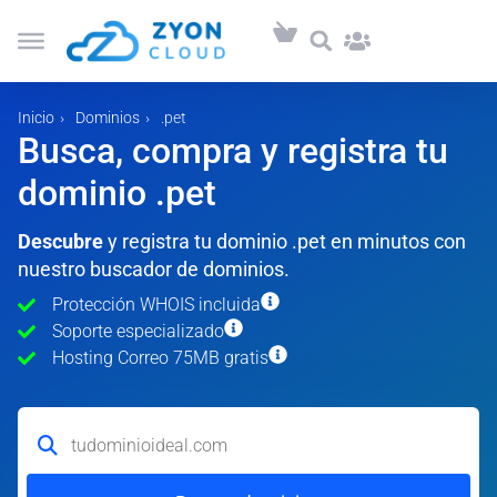
Inicio
Dominios
.pet
Busca, compra y registra tu
dominio .pet
Descubre
y registra tu dominio .pet en minutos con
nuestro buscador de dominios.
Protección WHOIS incluida
Soporte especializado
Hosting Correo 75MB gratis