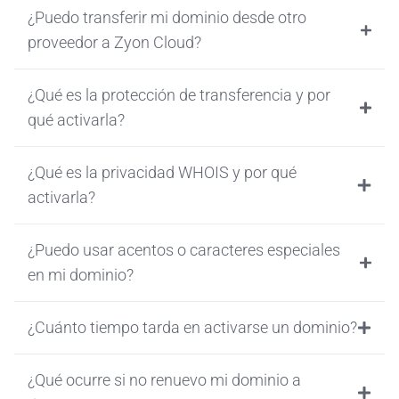
¿Puedo transferir mi dominio desde otro
proveedor a Zyon Cloud?
¿Qué es la protección de transferencia y por
qué activarla?
¿Qué es la privacidad WHOIS y por qué
activarla?
¿Puedo usar acentos o caracteres especiales
en mi dominio?
¿Cuánto tiempo tarda en activarse un dominio?
¿Qué ocurre si no renuevo mi dominio a