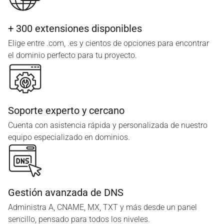
+ 300 extensiones disponibles
Elige entre .com, .es y cientos de opciones para encontrar
el dominio perfecto para tu proyecto.
Soporte experto y cercano
Cuenta con asistencia rápida y personalizada de nuestro
equipo especializado en dominios.
Gestión avanzada de DNS
Administra A, CNAME, MX, TXT y más desde un panel
sencillo, pensado para todos los niveles.