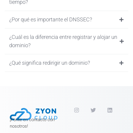
tiempo?
¿Por qué es importante el DNSSEC?
¿Cuál es la diferencia entre registrar y alojar un
dominio?
¿Qué significa redirigir un dominio?
¡Ponte en contacto con
nosotros!