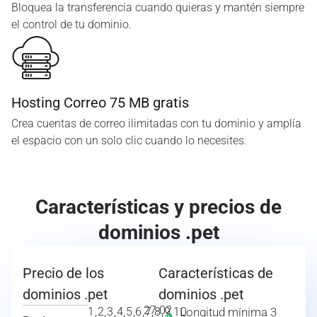
Bloquea la transferencia cuando quieras y mantén siempre
el control de tu dominio.
Hosting Correo 75 MB gratis
Crea cuentas de correo ilimitadas con tu dominio y amplía
el espacio con un solo clic cuando lo necesites.
Características y precios de
dominios .pet
Precio de los
Características de
dominios .pet
dominios .pet
27.02
1,2,3,4,5,6,7,8,9,10
Longitud mínima 3