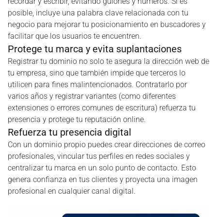
recordar y escribir, evitando guiones y números. Si es
posible, incluye una palabra clave relacionada con tu
negocio para mejorar tu posicionamiento en buscadores y
facilitar que los usuarios te encuentren.
Protege tu marca y evita suplantaciones
Registrar tu dominio no solo te asegura la dirección web de
tu empresa, sino que también impide que terceros lo
utilicen para fines malintencionados. Contratarlo por
varios años y registrar variantes (como diferentes
extensiones o errores comunes de escritura) refuerza tu
presencia y protege tu reputación online.
Refuerza tu presencia digital
Con un dominio propio puedes crear direcciones de correo
profesionales, vincular tus perfiles en redes sociales y
centralizar tu marca en un solo punto de contacto. Esto
genera confianza en tus clientes y proyecta una imagen
profesional en cualquier canal digital.