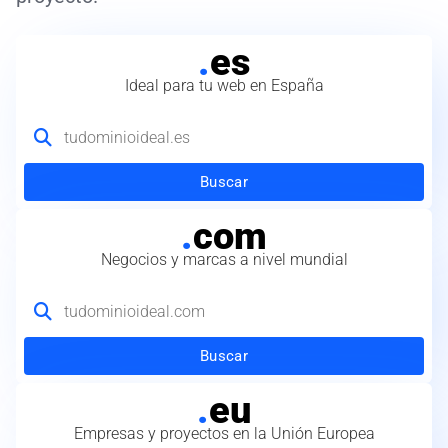
.
es
Ideal para tu web en España
Buscar
.
com
Negocios y marcas a nivel mundial
Buscar
.
eu
Empresas y proyectos en la Unión Europea