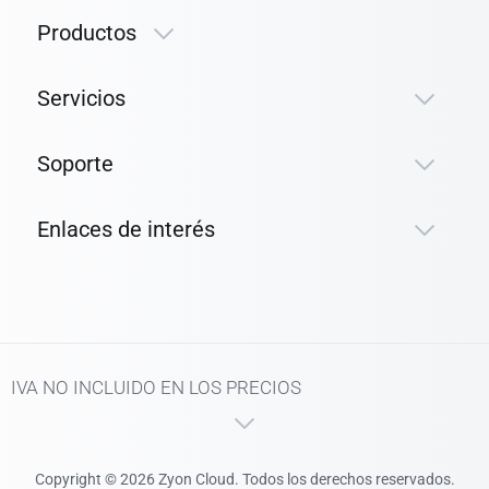
Productos
Servicios
Soporte
Enlaces de interés
IVA NO INCLUIDO EN LOS PRECIOS
Copyright © 2026 Zyon Cloud. Todos los derechos reservados.