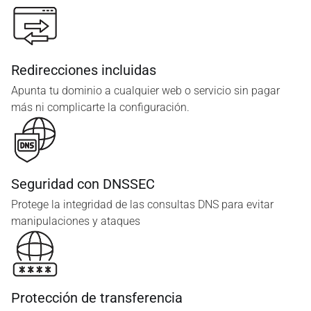
Redirecciones incluidas
Apunta tu dominio a cualquier web o servicio sin pagar
más ni complicarte la configuración.
Seguridad con DNSSEC
Protege la integridad de las consultas DNS para evitar
manipulaciones y ataques
Protección de transferencia