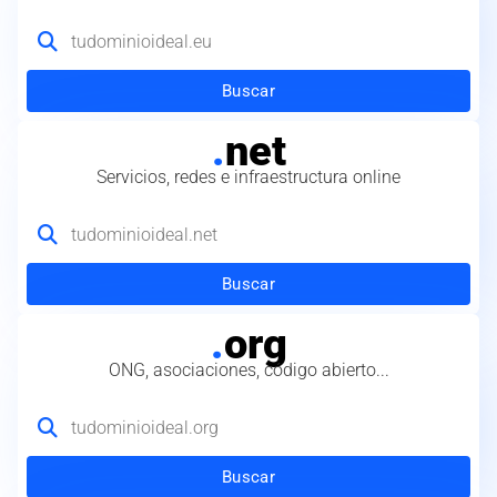
Buscar
.
net
Servicios, redes e infraestructura online
Buscar
.
org
ONG, asociaciones, código abierto...
Buscar