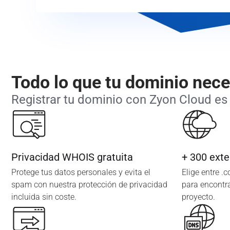
Todo lo que tu dominio nece
Registrar tu dominio con Zyon Cloud es 
Privacidad WHOIS gratuita
+ 300 exte
Protege tus datos personales y evita el
Elige entre .
spam con nuestra protección de privacidad
para encontra
incluida sin coste.
proyecto.