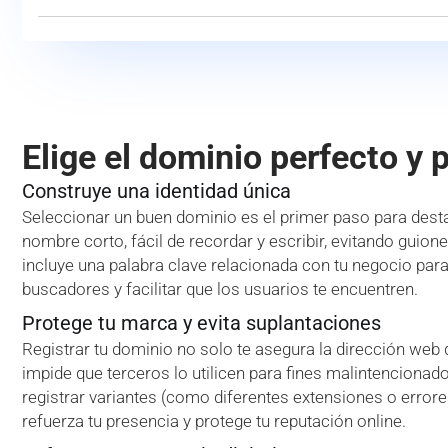
Elige el dominio perfecto y 
Construye una identidad única
Seleccionar un buen dominio es el primer paso para desta
nombre corto, fácil de recordar y escribir, evitando guion
incluye una palabra clave relacionada con tu negocio par
buscadores y facilitar que los usuarios te encuentren.
Protege tu marca y evita suplantaciones
Registrar tu dominio no solo te asegura la dirección web
impide que terceros lo utilicen para fines malintencionado
registrar variantes (como diferentes extensiones o error
refuerza tu presencia y protege tu reputación online.