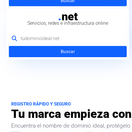
Buscar
.
net
Servicios, redes e infraestructura online
Buscar
REGISTRO RÁPIDO Y SEGURO
Tu marca empieza con
Encuentra el nombre de dominio ideal, protégelo 