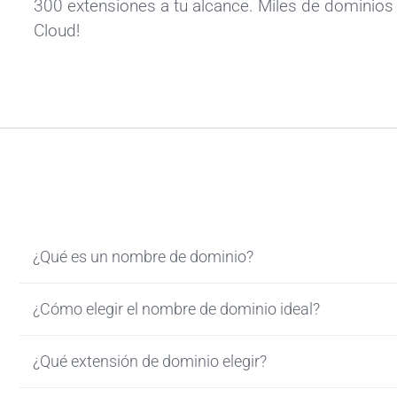
300 extensiones a tu alcance. Miles de dominios 
Cloud!
¿Qué es un nombre de dominio?
¿Cómo elegir el nombre de dominio ideal?
¿Qué extensión de dominio elegir?