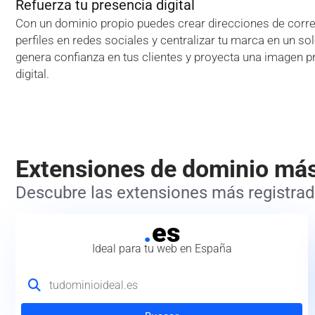
Refuerza tu presencia digital
Con un dominio propio puedes crear direcciones de correo
perfiles en redes sociales y centralizar tu marca en un so
genera confianza en tus clientes y proyecta una imagen p
digital.
Extensiones de dominio má
Descubre las extensiones más registrada
.
es
Ideal para tu web en España