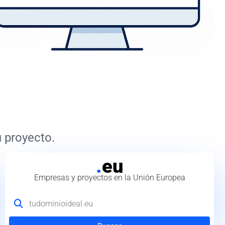
 proyecto.
.
eu
Empresas y proyectos en la Unión Europea