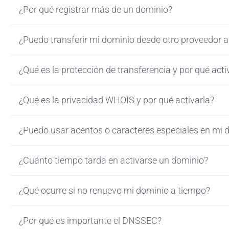
¿Por qué registrar más de un dominio?
¿Puedo transferir mi dominio desde otro proveedor 
¿Qué es la protección de transferencia y por qué acti
¿Qué es la privacidad WHOIS y por qué activarla?
¿Puedo usar acentos o caracteres especiales en mi 
¿Cuánto tiempo tarda en activarse un dominio?
¿Qué ocurre si no renuevo mi dominio a tiempo?
¿Por qué es importante el DNSSEC?