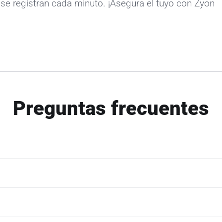
se registran cada minuto. ¡Asegura el tuyo con Zyon
Preguntas frecuentes