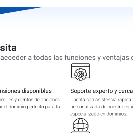
sita
acceder a todas las funciones y ventajas q
nsiones disponibles
Soporte experto y cerc
com, .es y cientos de opciones
Cuenta con asistencia rápida 
r el dominio perfecto para tu
personalizada de nuestro equ
especializado en dominios.