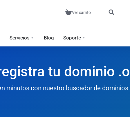
Ver carrito
Servicios
Blog
Soporte
egistra tu dominio .
e en minutos con nuestro buscador de dominios.