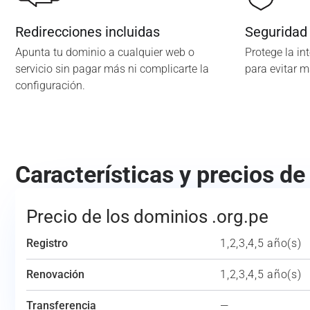
Redirecciones incluidas
Seguridad
Apunta tu dominio a cualquier web o
Protege la in
servicio sin pagar más ni complicarte la
para evitar 
configuración.
Características y precios de
Precio de los dominios .org.pe
Registro
1,2,3,4,5 año(s)
Renovación
1,2,3,4,5 año(s)
Transferencia
—