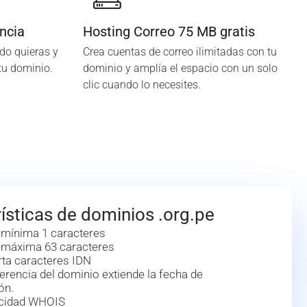
ncia
Hosting Correo 75 MB gratis
do quieras y
Crea cuentas de correo ilimitadas con tu
tu dominio.
dominio y amplía el espacio con un solo
clic cuando lo necesites.
ísticas de dominios .org.pe
 mínima 1 caracteres
 máxima 63 caracteres
ta caracteres IDN
erencia del dominio extiende la fecha de
ón.
acidad WHOIS