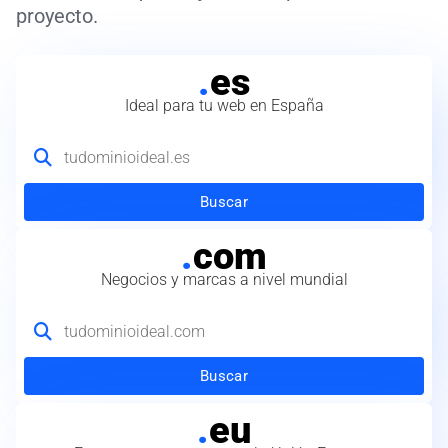
proyecto.
.
es
Ideal para tu web en España
Buscar
.
com
Negocios y marcas a nivel mundial
Buscar
.
eu