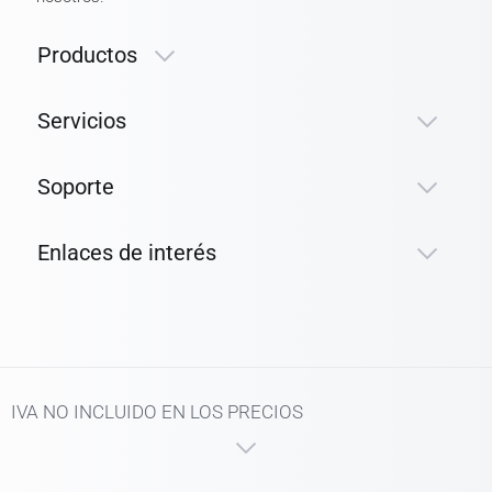
Productos
Servicios
Soporte
Enlaces de interés
IVA NO INCLUIDO EN LOS PRECIOS