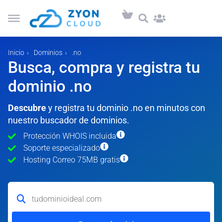
Inicio
Dominios
.no
Busca, compra y registra tu
dominio .no
Descubre
y registra tu dominio .no en minutos con
nuestro buscador de dominios.
Protección WHOIS incluida
Soporte especializado
Hosting Correo 75MB gratis