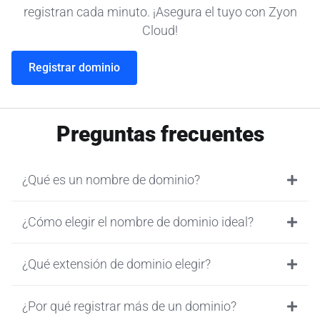
registran cada minuto. ¡Asegura el tuyo con Zyon
Cloud!
Registrar dominio
Preguntas frecuentes
¿Qué es un nombre de dominio?
¿Cómo elegir el nombre de dominio ideal?
¿Qué extensión de dominio elegir?
¿Por qué registrar más de un dominio?