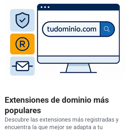
Extensiones de dominio más
populares
Descubre las extensiones más registradas y
encuentra la que mejor se adapta a tu