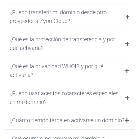
¿Puedo transferir mi dominio desde otro
proveedor a Zyon Cloud?
¿Qué es la protección de transferencia y por
qué activarla?
¿Qué es la privacidad WHOIS y por qué
activarla?
¿Puedo usar acentos o caracteres especiales
en mi dominio?
¿Cuánto tiempo tarda en activarse un dominio?
¿Qué ocurre si no renuevo mi dominio a