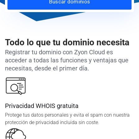
Buscar dominios
Todo lo que tu dominio necesita
Registrar tu dominio con Zyon Cloud es
acceder a todas las funciones y ventajas que
necesitas, desde el primer día.
Privacidad WHOIS gratuita
Protege tus datos personales y evita el spam con nuestra
protección de privacidad incluida sin coste.