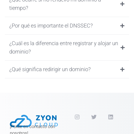
tiempo?
¿Por qué es importante el DNSSEC?
¿Cuál es la diferencia entre registrar y alojar un
dominio?
¿Qué significa redirigir un dominio?
¡Ponte en contacto con
nosotros!