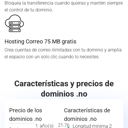
Bloquea la transferencia cuando quieras y mantén siempre
el control de tu dominio.
Hosting Correo 75 MB gratis
Crea cuentas de correo ilimitadas con tu dominio y amplía
el espacio con un solo clic cuando lo necesites.
Características y precios de
dominios .no
Precio de los
Características de
dominios .no
dominios .no
21.76
1 año(s)
Longitud mínima 2