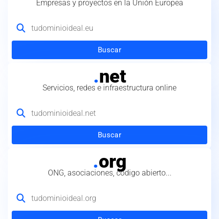
Empresas y proyectos en la Unión Europea
Buscar
.
net
Servicios, redes e infraestructura online
Buscar
.
org
ONG, asociaciones, código abierto...