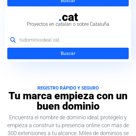
Buscar
.
cat
Proyectos en catalán o sobre Cataluña
Buscar
REGISTRO RÁPIDO Y SEGURO
Tu marca empieza con un
buen dominio
Encuentra el nombre de dominio ideal, protégelo y
empieza a construir tu presencia online con más de
300 extensiones a tu alcance. Miles de dominios se