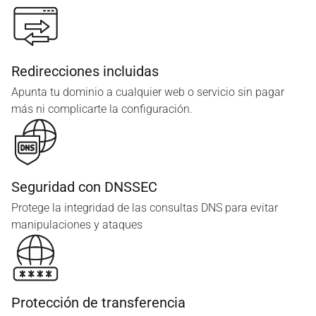
Redirecciones incluidas
Apunta tu dominio a cualquier web o servicio sin pagar
más ni complicarte la configuración.
Seguridad con DNSSEC
Protege la integridad de las consultas DNS para evitar
manipulaciones y ataques
Protección de transferencia