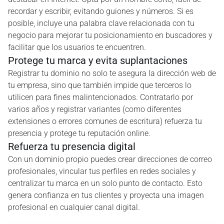
recordar y escribir, evitando guiones y números. Si es
posible, incluye una palabra clave relacionada con tu
negocio para mejorar tu posicionamiento en buscadores y
facilitar que los usuarios te encuentren.
Protege tu marca y evita suplantaciones
Registrar tu dominio no solo te asegura la dirección web de
tu empresa, sino que también impide que terceros lo
utilicen para fines malintencionados. Contratarlo por
varios años y registrar variantes (como diferentes
extensiones o errores comunes de escritura) refuerza tu
presencia y protege tu reputación online.
Refuerza tu presencia digital
Con un dominio propio puedes crear direcciones de correo
profesionales, vincular tus perfiles en redes sociales y
centralizar tu marca en un solo punto de contacto. Esto
genera confianza en tus clientes y proyecta una imagen
profesional en cualquier canal digital.