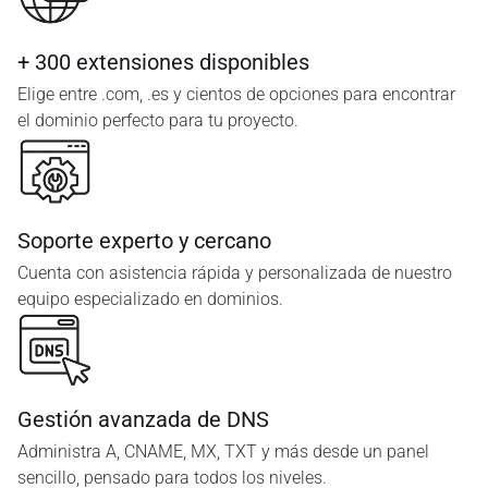
+ 300 extensiones disponibles
Elige entre .com, .es y cientos de opciones para encontrar
el dominio perfecto para tu proyecto.
Soporte experto y cercano
Cuenta con asistencia rápida y personalizada de nuestro
equipo especializado en dominios.
Gestión avanzada de DNS
Administra A, CNAME, MX, TXT y más desde un panel
sencillo, pensado para todos los niveles.