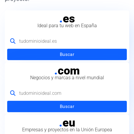
.
es
Ideal para tu web en España
Buscar
.
com
Negocios y marcas a nivel mundial
Buscar
.
eu
Empresas y proyectos en la Unión Europea