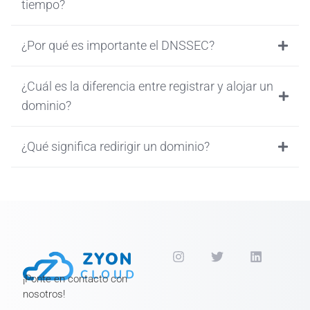
tiempo?
¿Por qué es importante el DNSSEC?
¿Cuál es la diferencia entre registrar y alojar un
dominio?
¿Qué significa redirigir un dominio?
¡Ponte en contacto con
nosotros!