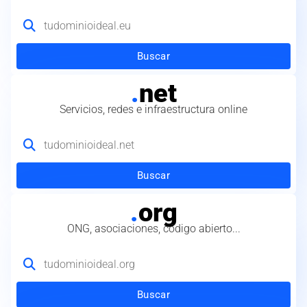
Buscar
.
net
Servicios, redes e infraestructura online
Buscar
.
org
ONG, asociaciones, código abierto...
Buscar