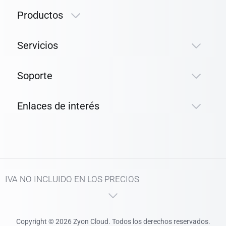
Productos
Servicios
Soporte
Enlaces de interés
IVA NO INCLUIDO EN LOS PRECIOS
Copyright © 2026 Zyon Cloud. Todos los derechos reservados.