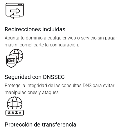
Redirecciones incluidas
Apunta tu dominio a cualquier web o servicio sin pagar
más ni complicarte la configuración.
Seguridad con DNSSEC
Protege la integridad de las consultas DNS para evitar
manipulaciones y ataques
Protección de transferencia