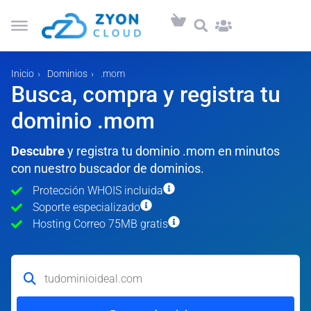
Inicio
Dominios
.mom
Busca, compra y registra tu
dominio .mom
Descubre
y registra tu dominio .mom en minutos
con nuestro buscador de dominios.
Protección WHOIS incluida
Soporte especializado
Hosting Correo 75MB gratis