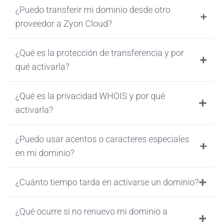
¿Puedo transferir mi dominio desde otro
proveedor a Zyon Cloud?
¿Qué es la protección de transferencia y por
qué activarla?
¿Qué es la privacidad WHOIS y por qué
activarla?
¿Puedo usar acentos o caracteres especiales
en mi dominio?
¿Cuánto tiempo tarda en activarse un dominio?
¿Qué ocurre si no renuevo mi dominio a