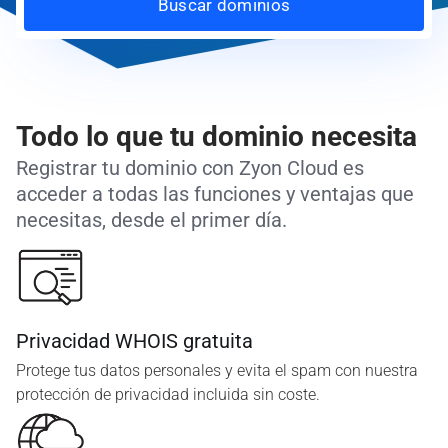
Buscar dominios
Todo lo que tu dominio necesita
Registrar tu dominio con Zyon Cloud es
acceder a todas las funciones y ventajas que
necesitas, desde el primer día.
Privacidad WHOIS gratuita
Protege tus datos personales y evita el spam con nuestra
protección de privacidad incluida sin coste.