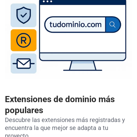
Extensiones de dominio más
populares
Descubre las extensiones más registradas y
encuentra la que mejor se adapta a tu
proyecto.