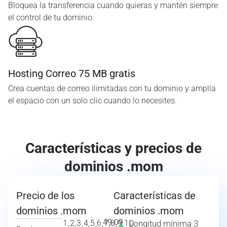
Bloquea la transferencia cuando quieras y mantén siempre
el control de tu dominio.
Hosting Correo 75 MB gratis
Crea cuentas de correo ilimitadas con tu dominio y amplía
el espacio con un solo clic cuando lo necesites.
Características y precios de
dominios .mom
Precio de los
Características de
dominios .mom
dominios .mom
49.09
1,2,3,4,5,6,7,8,9,10
Longitud mínima 3