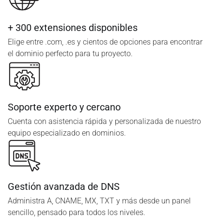
+ 300 extensiones disponibles
Elige entre .com, .es y cientos de opciones para encontrar
el dominio perfecto para tu proyecto.
Soporte experto y cercano
Cuenta con asistencia rápida y personalizada de nuestro
equipo especializado en dominios.
Gestión avanzada de DNS
Administra A, CNAME, MX, TXT y más desde un panel
sencillo, pensado para todos los niveles.