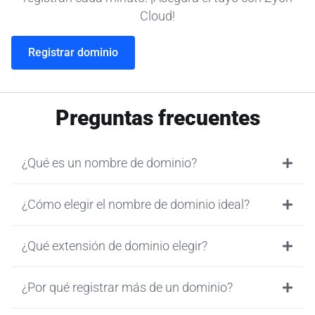
Cloud!
Registrar dominio
Preguntas frecuentes
¿Qué es un nombre de dominio?
¿Cómo elegir el nombre de dominio ideal?
¿Qué extensión de dominio elegir?
¿Por qué registrar más de un dominio?