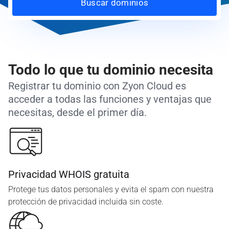
Buscar dominios
Todo lo que tu dominio necesita
Registrar tu dominio con Zyon Cloud es
acceder a todas las funciones y ventajas que
necesitas, desde el primer día.
Privacidad WHOIS gratuita
Protege tus datos personales y evita el spam con nuestra
protección de privacidad incluida sin coste.