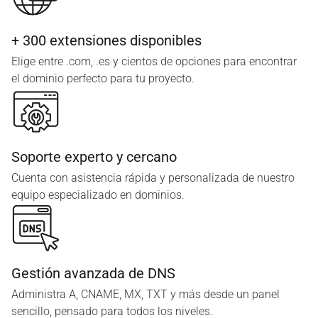
+ 300 extensiones disponibles
Elige entre .com, .es y cientos de opciones para encontrar
el dominio perfecto para tu proyecto.
Soporte experto y cercano
Cuenta con asistencia rápida y personalizada de nuestro
equipo especializado en dominios.
Gestión avanzada de DNS
Administra A, CNAME, MX, TXT y más desde un panel
sencillo, pensado para todos los niveles.