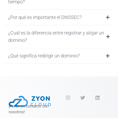
tiempo?
¿Por qué es importante el DNSSEC?
¿Cuál es la diferencia entre registrar y alojar un
dominio?
¿Qué significa redirigir un dominio?
¡Ponte en contacto con
nosotros!