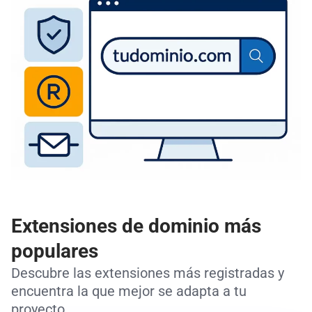
Extensiones de dominio más
populares
Descubre las extensiones más registradas y
encuentra la que mejor se adapta a tu
proyecto.