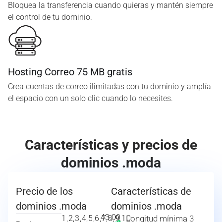
Bloquea la transferencia cuando quieras y mantén siempre
el control de tu dominio.
Hosting Correo 75 MB gratis
Crea cuentas de correo ilimitadas con tu dominio y amplía
el espacio con un solo clic cuando lo necesites.
Características y precios de
dominios .moda
Precio de los
Características de
dominios .moda
dominios .moda
43.00
1,2,3,4,5,6,7,8,9,10
Longitud mínima 3