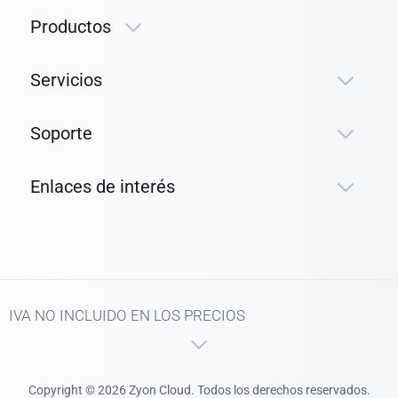
Productos
Servicios
Soporte
Enlaces de interés
IVA NO INCLUIDO EN LOS PRECIOS
Copyright © 2026 Zyon Cloud. Todos los derechos reservados.