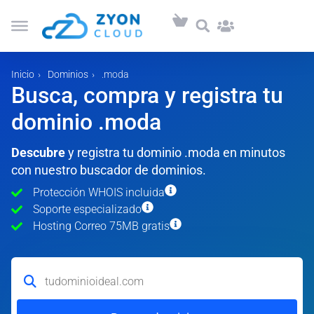
Inicio
Dominios
.moda
Busca, compra y registra tu
dominio .moda
Descubre
y registra tu dominio .moda en minutos
con nuestro buscador de dominios.
Protección WHOIS incluida
Soporte especializado
Hosting Correo 75MB gratis