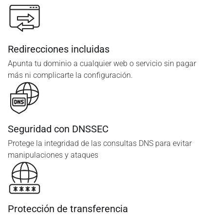
Redirecciones incluidas
Apunta tu dominio a cualquier web o servicio sin pagar
más ni complicarte la configuración.
Seguridad con DNSSEC
Protege la integridad de las consultas DNS para evitar
manipulaciones y ataques
Protección de transferencia