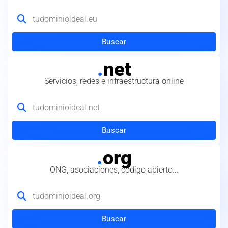
Buscar
.
net
Servicios, redes e infraestructura online
Buscar
.
org
ONG, asociaciones, código abierto...
Buscar