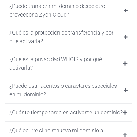
¿Puedo transferir mi dominio desde otro
proveedor a Zyon Cloud?
¿Qué es la protección de transferencia y por
qué activarla?
¿Qué es la privacidad WHOIS y por qué
activarla?
¿Puedo usar acentos o caracteres especiales
en mi dominio?
¿Cuánto tiempo tarda en activarse un dominio?
¿Qué ocurre si no renuevo mi dominio a