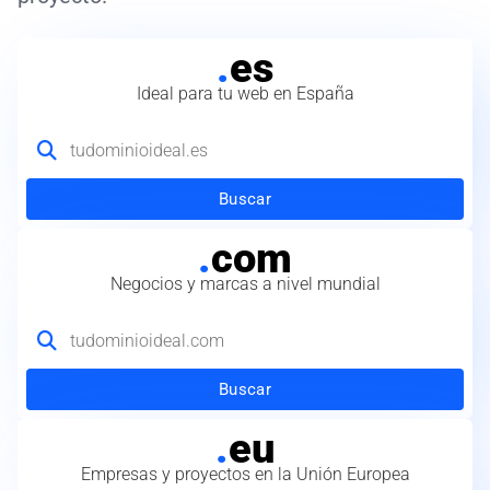
.
es
Ideal para tu web en España
Buscar
.
com
Negocios y marcas a nivel mundial
Buscar
.
eu
Empresas y proyectos en la Unión Europea