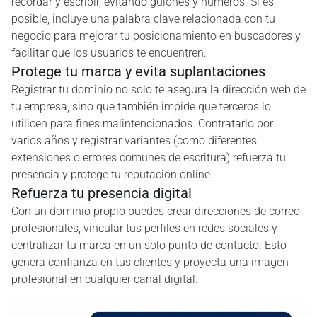
recordar y escribir, evitando guiones y números. Si es
posible, incluye una palabra clave relacionada con tu
negocio para mejorar tu posicionamiento en buscadores y
facilitar que los usuarios te encuentren.
Protege tu marca y evita suplantaciones
Registrar tu dominio no solo te asegura la dirección web de
tu empresa, sino que también impide que terceros lo
utilicen para fines malintencionados. Contratarlo por
varios años y registrar variantes (como diferentes
extensiones o errores comunes de escritura) refuerza tu
presencia y protege tu reputación online.
Refuerza tu presencia digital
Con un dominio propio puedes crear direcciones de correo
profesionales, vincular tus perfiles en redes sociales y
centralizar tu marca en un solo punto de contacto. Esto
genera confianza en tus clientes y proyecta una imagen
profesional en cualquier canal digital.