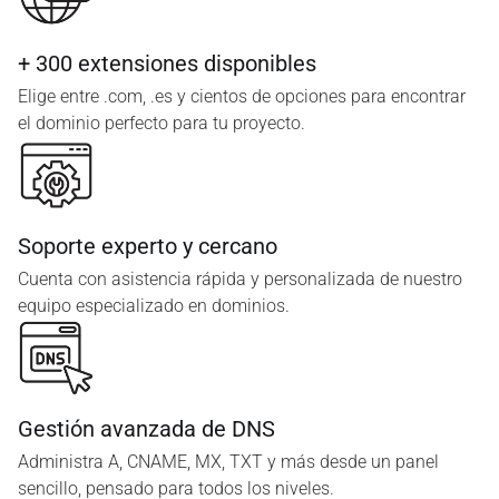
+ 300 extensiones disponibles
Elige entre .com, .es y cientos de opciones para encontrar
el dominio perfecto para tu proyecto.
Soporte experto y cercano
Cuenta con asistencia rápida y personalizada de nuestro
equipo especializado en dominios.
Gestión avanzada de DNS
Administra A, CNAME, MX, TXT y más desde un panel
sencillo, pensado para todos los niveles.