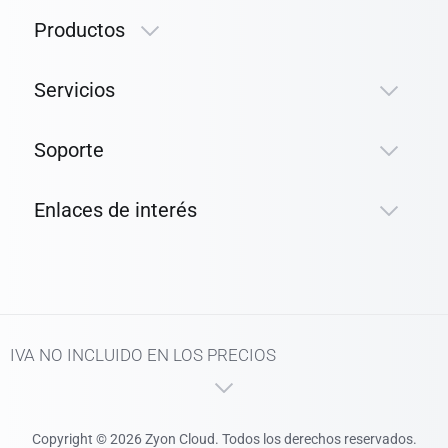
Productos
Servicios
Soporte
Enlaces de interés
IVA NO INCLUIDO EN LOS PRECIOS
Copyright © 2026 Zyon Cloud. Todos los derechos reservados.