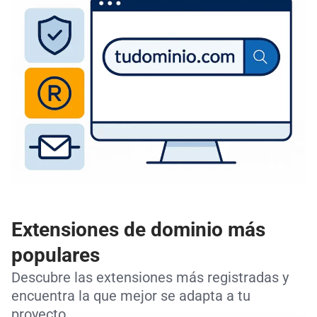
Extensiones de dominio más
populares
Descubre las extensiones más registradas y
encuentra la que mejor se adapta a tu
proyecto.