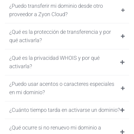
¿Puedo transferir mi dominio desde otro
proveedor a Zyon Cloud?
¿Qué es la protección de transferencia y por
qué activarla?
¿Qué es la privacidad WHOIS y por qué
activarla?
¿Puedo usar acentos o caracteres especiales
en mi dominio?
¿Cuánto tiempo tarda en activarse un dominio?
¿Qué ocurre si no renuevo mi dominio a