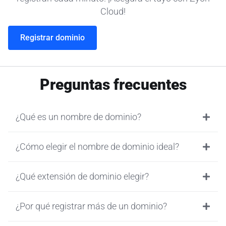
Cloud!
Registrar dominio
Preguntas frecuentes
¿Qué es un nombre de dominio?
¿Cómo elegir el nombre de dominio ideal?
¿Qué extensión de dominio elegir?
¿Por qué registrar más de un dominio?