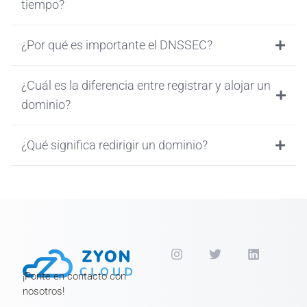
tiempo?
¿Por qué es importante el DNSSEC?
¿Cuál es la diferencia entre registrar y alojar un
dominio?
¿Qué significa redirigir un dominio?
¡Ponte en contacto con
nosotros!