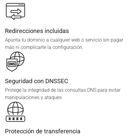
Redirecciones incluidas
Apunta tu dominio a cualquier web o servicio sin pagar
más ni complicarte la configuración.
Seguridad con DNSSEC
Protege la integridad de las consultas DNS para evitar
manipulaciones y ataques
Protección de transferencia