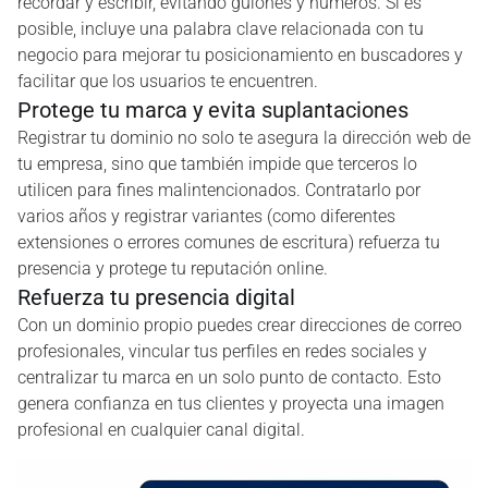
recordar y escribir, evitando guiones y números. Si es
posible, incluye una palabra clave relacionada con tu
negocio para mejorar tu posicionamiento en buscadores y
facilitar que los usuarios te encuentren.
Protege tu marca y evita suplantaciones
Registrar tu dominio no solo te asegura la dirección web de
tu empresa, sino que también impide que terceros lo
utilicen para fines malintencionados. Contratarlo por
varios años y registrar variantes (como diferentes
extensiones o errores comunes de escritura) refuerza tu
presencia y protege tu reputación online.
Refuerza tu presencia digital
Con un dominio propio puedes crear direcciones de correo
profesionales, vincular tus perfiles en redes sociales y
centralizar tu marca en un solo punto de contacto. Esto
genera confianza en tus clientes y proyecta una imagen
profesional en cualquier canal digital.