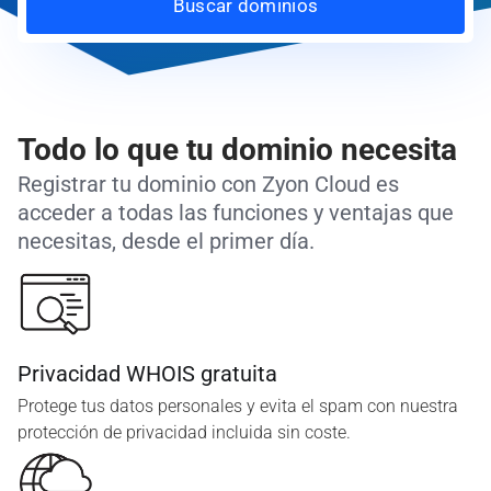
Buscar dominios
Todo lo que tu dominio necesita
Registrar tu dominio con Zyon Cloud es
acceder a todas las funciones y ventajas que
necesitas, desde el primer día.
Privacidad WHOIS gratuita
Protege tus datos personales y evita el spam con nuestra
protección de privacidad incluida sin coste.