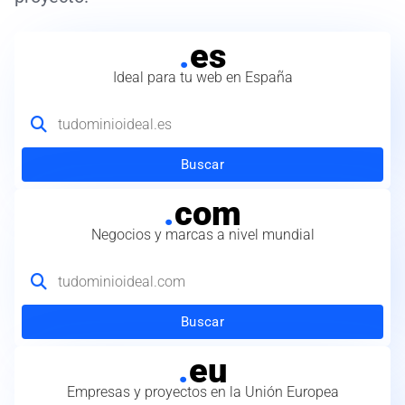
.
es
Ideal para tu web en España
Buscar
.
com
Negocios y marcas a nivel mundial
Buscar
.
eu
Empresas y proyectos en la Unión Europea