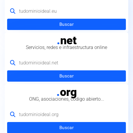
Buscar
.
net
Servicios, redes e infraestructura online
Buscar
.
org
ONG, asociaciones, código abierto...
Buscar