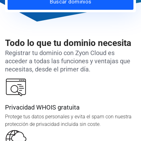
Buscar dominios
Todo lo que tu dominio necesita
Registrar tu dominio con Zyon Cloud es
acceder a todas las funciones y ventajas que
necesitas, desde el primer día.
Privacidad WHOIS gratuita
Protege tus datos personales y evita el spam con nuestra
protección de privacidad incluida sin coste.