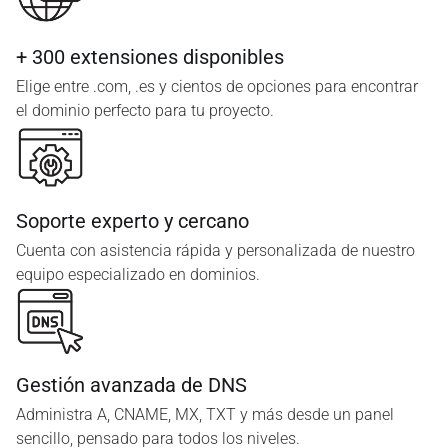
+ 300 extensiones disponibles
Elige entre .com, .es y cientos de opciones para encontrar
el dominio perfecto para tu proyecto.
Soporte experto y cercano
Cuenta con asistencia rápida y personalizada de nuestro
equipo especializado en dominios.
Gestión avanzada de DNS
Administra A, CNAME, MX, TXT y más desde un panel
sencillo, pensado para todos los niveles.