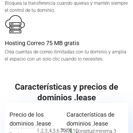
Bloquea la transferencia cuando quieras y mantén siempre
el control de tu dominio.
Hosting Correo 75 MB gratis
Crea cuentas de correo ilimitadas con tu dominio y amplía
el espacio con un solo clic cuando lo necesites.
Características y precios de
dominios .lease
Precio de los
Características de
dominios .lease
dominios .lease
56.58
1,2,3,4,5,6,7,8,9,10
Longitud mínima 3