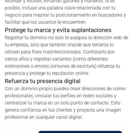
recordar y escribir, evitando guiones y números. Si es
posible, incluye una palabra clave relacionada con tu
negocio para mejorar tu posicionamiento en buscadores y
facilitar que los usuarios te encuentren.
Protege tu marca y evita suplantaciones
Registrar tu dominio no solo te asegura la dirección web de
tu empresa, sino que también impide que terceros lo
utilicen para fines malintencionados. Contratarlo por
varios años y registrar variantes (como diferentes
extensiones o errores comunes de escritura) refuerza tu
presencia y protege tu reputación online.
Refuerza tu presencia digital
Con un dominio propio puedes crear direcciones de correo
profesionales, vincular tus perfiles en redes sociales y
centralizar tu marca en un solo punto de contacto. Esto
genera confianza en tus clientes y proyecta una imagen
profesional en cualquier canal digital.