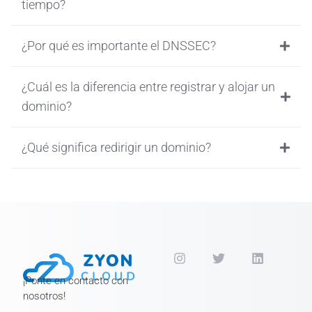
tiempo?
¿Por qué es importante el DNSSEC?
¿Cuál es la diferencia entre registrar y alojar un
dominio?
¿Qué significa redirigir un dominio?
¡Ponte en contacto con
nosotros!