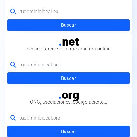
Buscar
.
net
Servicios, redes e infraestructura online
Buscar
.
org
ONG, asociaciones, código abierto...
Buscar