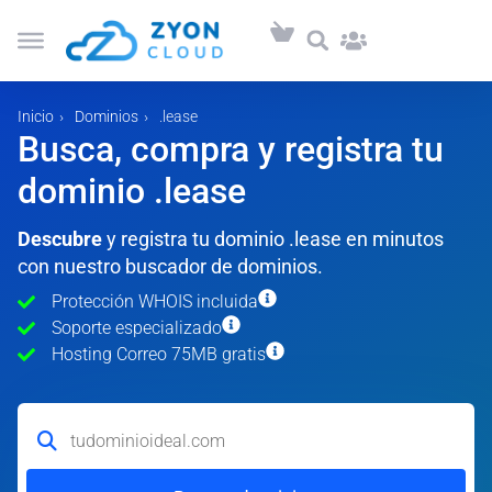
Inicio
Dominios
.lease
Busca, compra y registra tu
dominio .lease
Descubre
y registra tu dominio .lease en minutos
con nuestro buscador de dominios.
Protección WHOIS incluida
Soporte especializado
Hosting Correo 75MB gratis