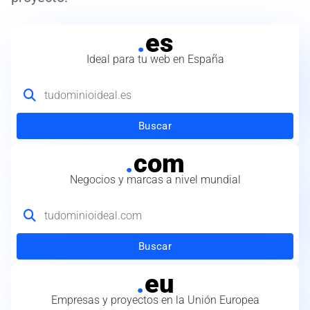
.
es
Ideal para tu web en España
Buscar
.
com
Negocios y marcas a nivel mundial
Buscar
.
eu
Empresas y proyectos en la Unión Europea