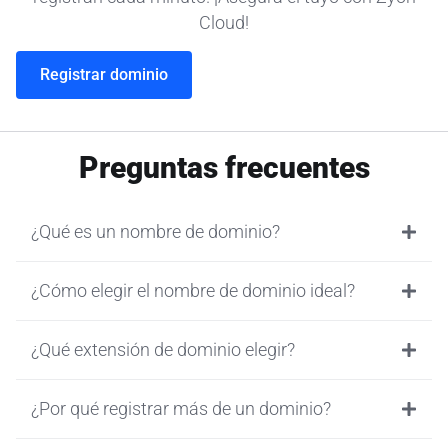
Cloud!
Registrar dominio
Preguntas frecuentes
¿Qué es un nombre de dominio?
¿Cómo elegir el nombre de dominio ideal?
¿Qué extensión de dominio elegir?
¿Por qué registrar más de un dominio?