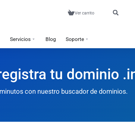
Ver carrito
Servicios
Blog
Soporte
egistra tu dominio .i
n minutos con nuestro buscador de dominios.