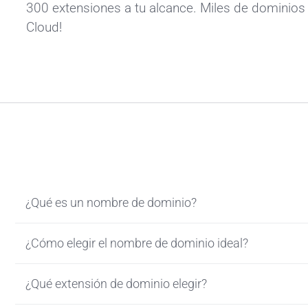
300 extensiones a tu alcance. Miles de dominios 
Cloud!
¿Qué es un nombre de dominio?
¿Cómo elegir el nombre de dominio ideal?
¿Qué extensión de dominio elegir?