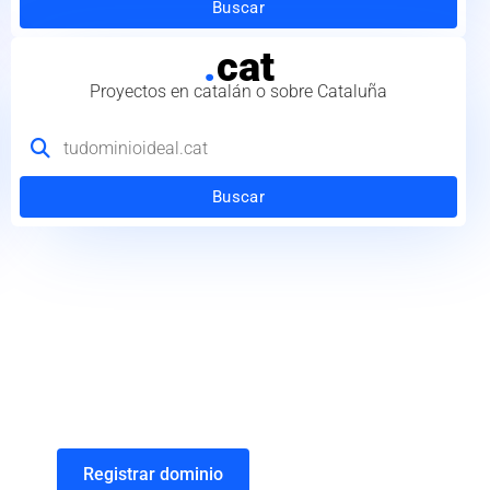
Buscar
.
cat
Proyectos en catalán o sobre Cataluña
Buscar
Registrar dominio