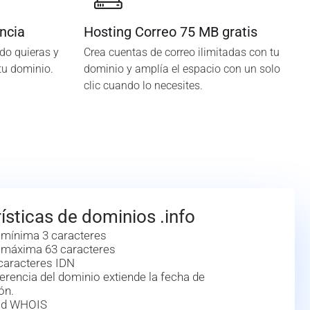
ncia
Hosting Correo 75 MB gratis
do quieras y
Crea cuentas de correo ilimitadas con tu
tu dominio.
dominio y amplía el espacio con un solo
clic cuando lo necesites.
ísticas de dominios .info
 mínima 3 caracteres
 máxima 63 caracteres
caracteres IDN
erencia del dominio extiende la fecha de
ón.
dad WHOIS