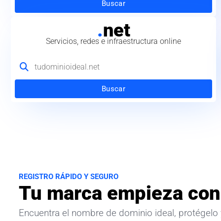
Buscar
.
net
Servicios, redes e infraestructura online
Buscar
REGISTRO RÁPIDO Y SEGURO
Tu marca empieza con
Encuentra el nombre de dominio ideal, protégelo 