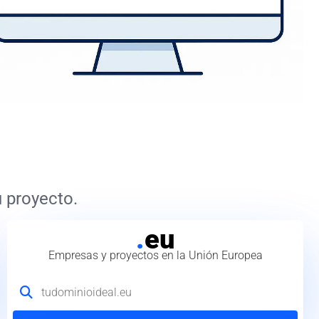
 proyecto.
.
eu
Empresas y proyectos en la Unión Europea