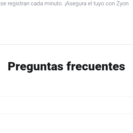
se registran cada minuto. ¡Asegura el tuyo con Zyon
Preguntas frecuentes