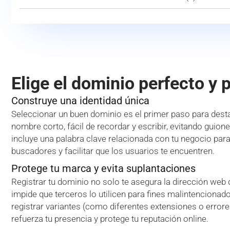
Elige el dominio perfecto y 
Construye una identidad única
Seleccionar un buen dominio es el primer paso para desta
nombre corto, fácil de recordar y escribir, evitando guion
incluye una palabra clave relacionada con tu negocio par
buscadores y facilitar que los usuarios te encuentren.
Protege tu marca y evita suplantaciones
Registrar tu dominio no solo te asegura la dirección web
impide que terceros lo utilicen para fines malintencionado
registrar variantes (como diferentes extensiones o error
refuerza tu presencia y protege tu reputación online.