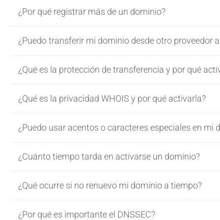
¿Por qué registrar más de un dominio?
¿Puedo transferir mi dominio desde otro proveedor 
¿Qué es la protección de transferencia y por qué acti
¿Qué es la privacidad WHOIS y por qué activarla?
¿Puedo usar acentos o caracteres especiales en mi 
¿Cuánto tiempo tarda en activarse un dominio?
¿Qué ocurre si no renuevo mi dominio a tiempo?
¿Por qué es importante el DNSSEC?