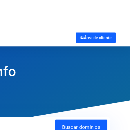
Área de cliente
nfo
Buscar dominios