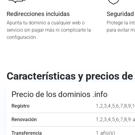
Redirecciones incluidas
Seguridad
Apunta tu dominio a cualquier web o
Protege la in
servicio sin pagar más ni complicarte la
para evitar 
configuración.
Características y precios de
Precio de los dominios .info
Registro
1,2,3,4,5,6,7,8,9,
Renovación
1,2,3,4,5,6,7,8,9 
Transferencia
1 año(s)