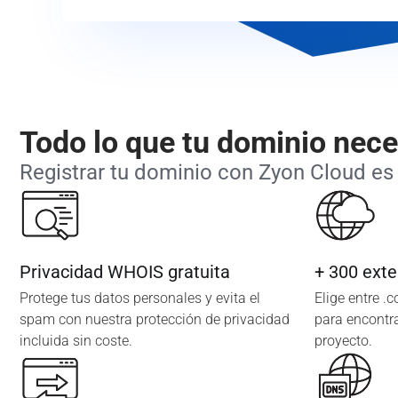
Todo lo que tu dominio nece
Registrar tu dominio con Zyon Cloud es 
Privacidad WHOIS gratuita
+ 300 exte
Protege tus datos personales y evita el
Elige entre .
spam con nuestra protección de privacidad
para encontra
incluida sin coste.
proyecto.