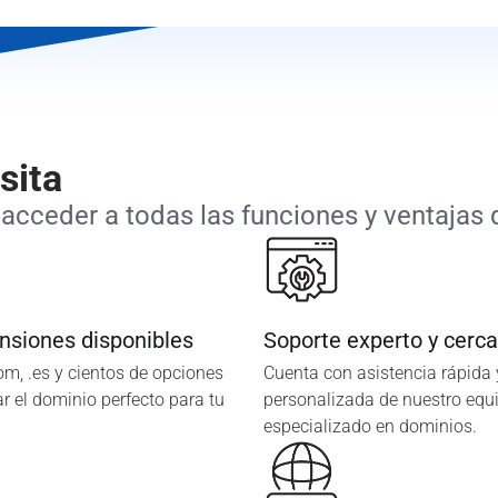
sita
acceder a todas las funciones y ventajas q
nsiones disponibles
Soporte experto y cerc
com, .es y cientos de opciones
Cuenta con asistencia rápida 
r el dominio perfecto para tu
personalizada de nuestro equ
especializado en dominios.