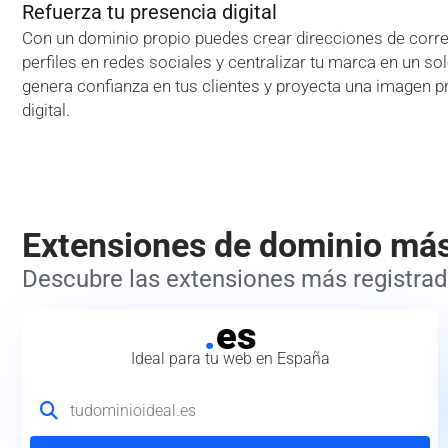
Refuerza tu presencia digital
Con un dominio propio puedes crear direcciones de correo
perfiles en redes sociales y centralizar tu marca en un so
genera confianza en tus clientes y proyecta una imagen p
digital.
Extensiones de dominio má
Descubre las extensiones más registrada
.
es
Ideal para tu web en España