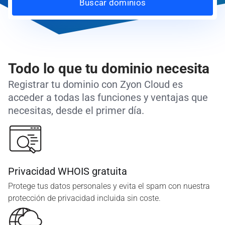
Buscar dominios
Todo lo que tu dominio necesita
Registrar tu dominio con Zyon Cloud es
acceder a todas las funciones y ventajas que
necesitas, desde el primer día.
Privacidad WHOIS gratuita
Protege tus datos personales y evita el spam con nuestra
protección de privacidad incluida sin coste.