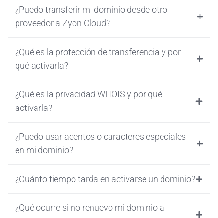
¿Puedo transferir mi dominio desde otro
proveedor a Zyon Cloud?
¿Qué es la protección de transferencia y por
qué activarla?
¿Qué es la privacidad WHOIS y por qué
activarla?
¿Puedo usar acentos o caracteres especiales
en mi dominio?
¿Cuánto tiempo tarda en activarse un dominio?
¿Qué ocurre si no renuevo mi dominio a