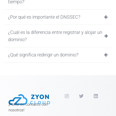
tiempo?
¿Por qué es importante el DNSSEC?
¿Cuál es la diferencia entre registrar y alojar un
dominio?
¿Qué significa redirigir un dominio?
¡Ponte en contacto con
nosotros!