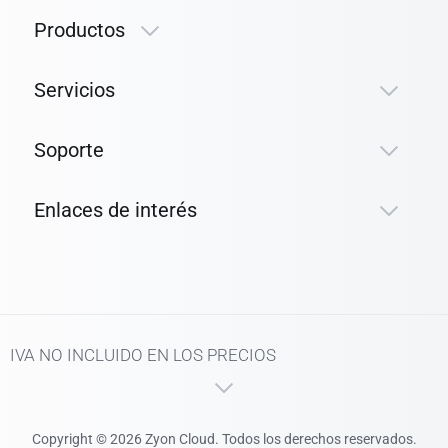
Productos
Servicios
Soporte
Enlaces de interés
IVA NO INCLUIDO EN LOS PRECIOS
Copyright © 2026 Zyon Cloud. Todos los derechos reservados.