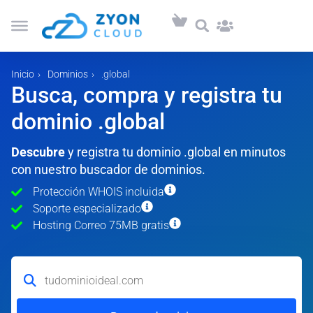
Inicio
Dominios
.global
Busca, compra y registra tu
dominio .global
Descubre
y registra tu dominio .global en minutos
con nuestro buscador de dominios.
Protección WHOIS incluida
Soporte especializado
Hosting Correo 75MB gratis