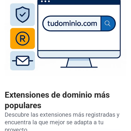
Extensiones de dominio más
populares
Descubre las extensiones más registradas y
encuentra la que mejor se adapta a tu
proyecto.