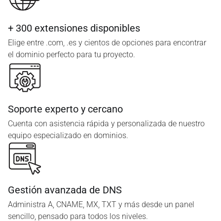
+ 300 extensiones disponibles
Elige entre .com, .es y cientos de opciones para encontrar
el dominio perfecto para tu proyecto.
Soporte experto y cercano
Cuenta con asistencia rápida y personalizada de nuestro
equipo especializado en dominios.
Gestión avanzada de DNS
Administra A, CNAME, MX, TXT y más desde un panel
sencillo, pensado para todos los niveles.