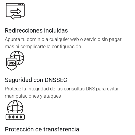
Redirecciones incluidas
Apunta tu dominio a cualquier web o servicio sin pagar
más ni complicarte la configuración.
Seguridad con DNSSEC
Protege la integridad de las consultas DNS para evitar
manipulaciones y ataques
Protección de transferencia