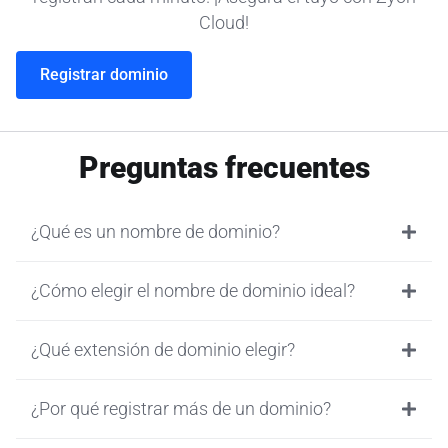
Cloud!
Registrar dominio
Preguntas frecuentes
¿Qué es un nombre de dominio?
¿Cómo elegir el nombre de dominio ideal?
¿Qué extensión de dominio elegir?
¿Por qué registrar más de un dominio?