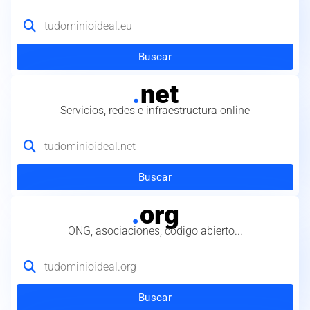
Buscar
.
net
Servicios, redes e infraestructura online
Buscar
.
org
ONG, asociaciones, código abierto...
Buscar