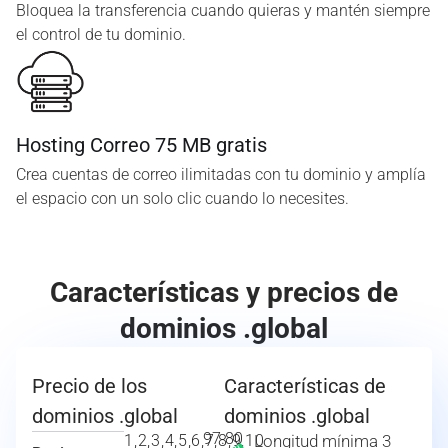
Bloquea la transferencia cuando quieras y mantén siempre
el control de tu dominio.
Hosting Correo 75 MB gratis
Crea cuentas de correo ilimitadas con tu dominio y amplía
el espacio con un solo clic cuando lo necesites.
Características y precios de
dominios .global
Precio de los
Características de
dominios .global
dominios .global
97.80
1,2,3,4,5,6,7,8,9,10
Longitud mínima 3