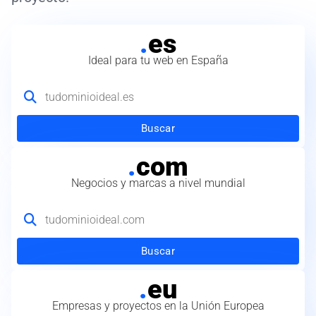
.
es
Ideal para tu web en España
Buscar
.
com
Negocios y marcas a nivel mundial
Buscar
.
eu
Empresas y proyectos en la Unión Europea