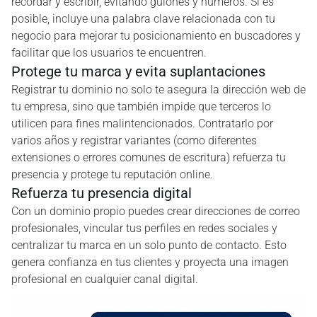
recordar y escribir, evitando guiones y números. Si es
posible, incluye una palabra clave relacionada con tu
negocio para mejorar tu posicionamiento en buscadores y
facilitar que los usuarios te encuentren.
Protege tu marca y evita suplantaciones
Registrar tu dominio no solo te asegura la dirección web de
tu empresa, sino que también impide que terceros lo
utilicen para fines malintencionados. Contratarlo por
varios años y registrar variantes (como diferentes
extensiones o errores comunes de escritura) refuerza tu
presencia y protege tu reputación online.
Refuerza tu presencia digital
Con un dominio propio puedes crear direcciones de correo
profesionales, vincular tus perfiles en redes sociales y
centralizar tu marca en un solo punto de contacto. Esto
genera confianza en tus clientes y proyecta una imagen
profesional en cualquier canal digital.