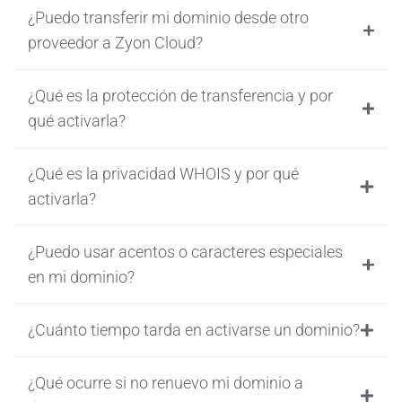
¿Puedo transferir mi dominio desde otro
proveedor a Zyon Cloud?
¿Qué es la protección de transferencia y por
qué activarla?
¿Qué es la privacidad WHOIS y por qué
activarla?
¿Puedo usar acentos o caracteres especiales
en mi dominio?
¿Cuánto tiempo tarda en activarse un dominio?
¿Qué ocurre si no renuevo mi dominio a