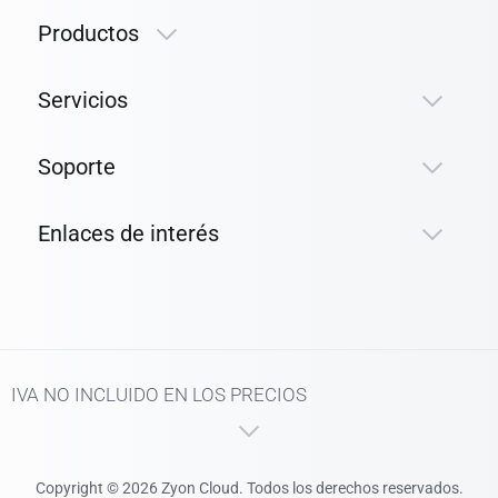
Productos
Servicios
Soporte
Enlaces de interés
IVA NO INCLUIDO EN LOS PRECIOS
Copyright © 2026 Zyon Cloud. Todos los derechos reservados.