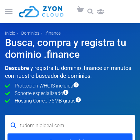
Inicio
Dominios
.finance
Busca, compra y registra tu
dominio .finance
Descubre
y registra tu dominio .finance en minutos
con nuestro buscador de dominios.
Protección WHOIS incluida
Soporte especializado
Hosting Correo 75MB gratis