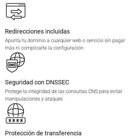
Redirecciones incluidas
Apunta tu dominio a cualquier web o servicio sin pagar
más ni complicarte la configuración.
Seguridad con DNSSEC
Protege la integridad de las consultas DNS para evitar
manipulaciones y ataques
Protección de transferencia