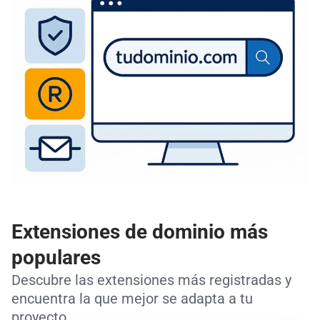
Extensiones de dominio más
populares
Descubre las extensiones más registradas y
encuentra la que mejor se adapta a tu
proyecto.