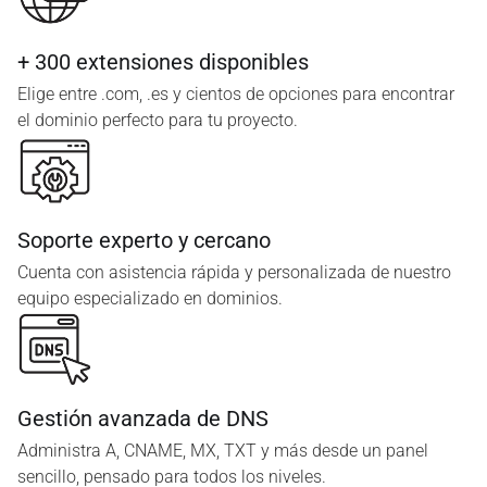
+ 300 extensiones disponibles
Elige entre .com, .es y cientos de opciones para encontrar
el dominio perfecto para tu proyecto.
Soporte experto y cercano
Cuenta con asistencia rápida y personalizada de nuestro
equipo especializado en dominios.
Gestión avanzada de DNS
Administra A, CNAME, MX, TXT y más desde un panel
sencillo, pensado para todos los niveles.