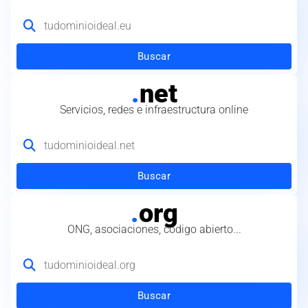
Buscar
.
net
Servicios, redes e infraestructura online
Buscar
.
org
ONG, asociaciones, código abierto...
Buscar