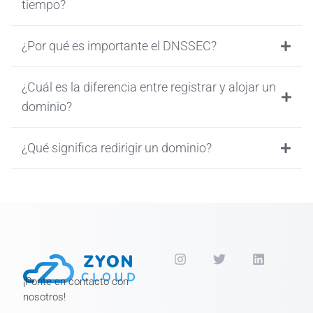
tiempo?
¿Por qué es importante el DNSSEC?
¿Cuál es la diferencia entre registrar y alojar un
dominio?
¿Qué significa redirigir un dominio?
¡Ponte en contacto con
nosotros!