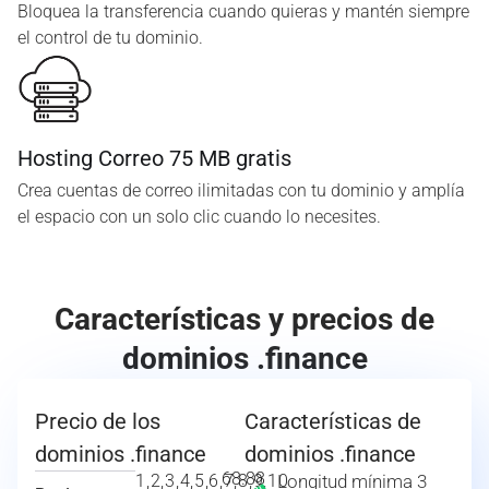
Bloquea la transferencia cuando quieras y mantén siempre
el control de tu dominio.
Hosting Correo 75 MB gratis
Crea cuentas de correo ilimitadas con tu dominio y amplía
el espacio con un solo clic cuando lo necesites.
Características y precios de
dominios .finance
Precio de los
Características de
dominios .finance
dominios .finance
68.88
1,2,3,4,5,6,7,8,9,10
Longitud mínima 3