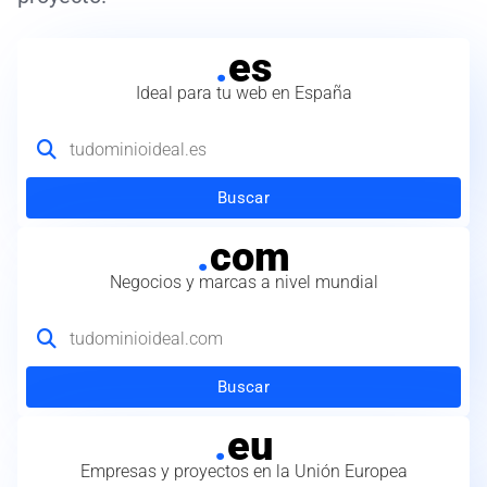
.
es
Ideal para tu web en España
Buscar
.
com
Negocios y marcas a nivel mundial
Buscar
.
eu
Empresas y proyectos en la Unión Europea