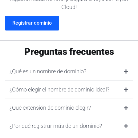
Cloud!
Registrar dominio
Preguntas frecuentes
¿Qué es un nombre de dominio?
¿Cómo elegir el nombre de dominio ideal?
¿Qué extensión de dominio elegir?
¿Por qué registrar más de un dominio?