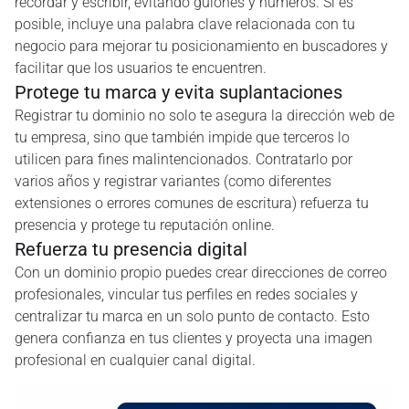
recordar y escribir, evitando guiones y números. Si es
posible, incluye una palabra clave relacionada con tu
negocio para mejorar tu posicionamiento en buscadores y
facilitar que los usuarios te encuentren.
Protege tu marca y evita suplantaciones
Registrar tu dominio no solo te asegura la dirección web de
tu empresa, sino que también impide que terceros lo
utilicen para fines malintencionados. Contratarlo por
varios años y registrar variantes (como diferentes
extensiones o errores comunes de escritura) refuerza tu
presencia y protege tu reputación online.
Refuerza tu presencia digital
Con un dominio propio puedes crear direcciones de correo
profesionales, vincular tus perfiles en redes sociales y
centralizar tu marca en un solo punto de contacto. Esto
genera confianza en tus clientes y proyecta una imagen
profesional en cualquier canal digital.