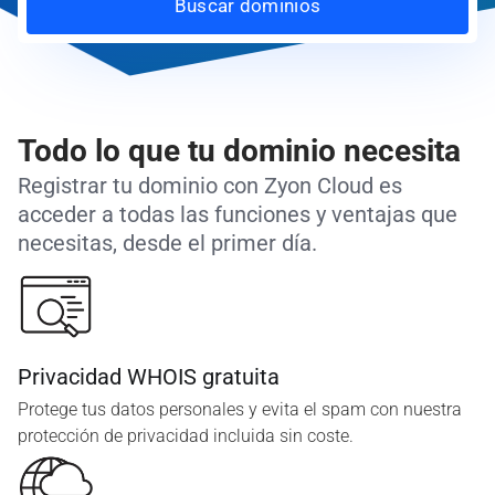
Buscar dominios
Todo lo que tu dominio necesita
Registrar tu dominio con Zyon Cloud es
acceder a todas las funciones y ventajas que
necesitas, desde el primer día.
Privacidad WHOIS gratuita
Protege tus datos personales y evita el spam con nuestra
protección de privacidad incluida sin coste.