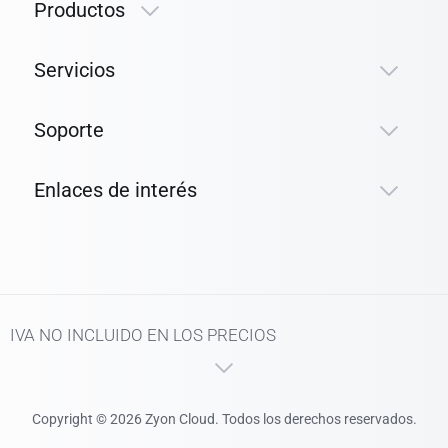
Productos
Servicios
Soporte
Enlaces de interés
IVA NO INCLUIDO EN LOS PRECIOS
Copyright © 2026 Zyon Cloud. Todos los derechos reservados.