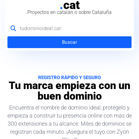
.
cat
Proyectos en catalán o sobre Cataluña
Buscar
REGISTRO RÁPIDO Y SEGURO
Tu marca empieza con un
buen dominio
Encuentra el nombre de dominio ideal, protégelo y
empieza a construir tu presencia online con más de
300 extensiones a tu alcance. Miles de dominios se
registran cada minuto. ¡Asegura el tuyo con Zyon