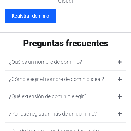
Cloud!
Registrar dominio
Preguntas frecuentes
¿Qué es un nombre de dominio?
¿Cómo elegir el nombre de dominio ideal?
¿Qué extensión de dominio elegir?
¿Por qué registrar más de un dominio?
¿Puedo transferir mi dominio desde otro