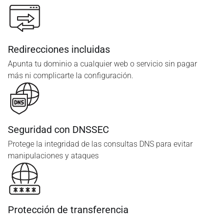
Redirecciones incluidas
Apunta tu dominio a cualquier web o servicio sin pagar
más ni complicarte la configuración.
Seguridad con DNSSEC
Protege la integridad de las consultas DNS para evitar
manipulaciones y ataques
Protección de transferencia