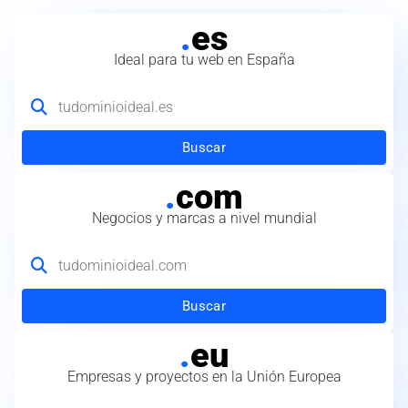
.
es
Ideal para tu web en España
Buscar
.
com
Negocios y marcas a nivel mundial
Buscar
.
eu
Empresas y proyectos en la Unión Europea