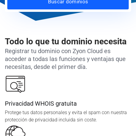
Buscar dominios
Todo lo que tu dominio necesita
Registrar tu dominio con Zyon Cloud es
acceder a todas las funciones y ventajas que
necesitas, desde el primer día.
Privacidad WHOIS gratuita
Protege tus datos personales y evita el spam con nuestra
protección de privacidad incluida sin coste.