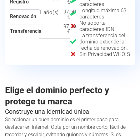
Registro
€
caracteres
Longitud máxima 63
97.50
1 año(s)
Renovación
caracteres
€
No soporta
97.50
—
caracteres IDN
Transferencia
€
La transferencia del
dominio extiende la
fecha de renovación.
Sin Privacidad WHOIS
Elige el dominio perfecto y
protege tu marca
Construye una identidad única
Seleccionar un buen dominio es el primer paso para
destacar en Internet. Opta por un nombre corto, fácil de
recordar y escribir, evitando guiones y números. Si es