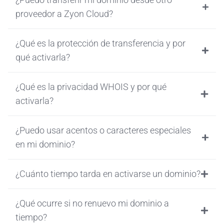
proveedor a Zyon Cloud?
¿Qué es la protección de transferencia y por
qué activarla?
¿Qué es la privacidad WHOIS y por qué
activarla?
¿Puedo usar acentos o caracteres especiales
en mi dominio?
¿Cuánto tiempo tarda en activarse un dominio?
¿Qué ocurre si no renuevo mi dominio a
tiempo?