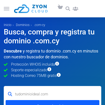
Inicio
Dominios
.com-cy
Busca, compra y registra tu
dominio .com.cy
Descubre
y registra tu dominio .com.cy en minutos
con nuestro buscador de dominios.
Protección WHOIS incluida
Soporte especializado
Hosting Correo 75MB gratis