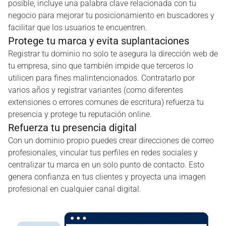
posible, incluye una palabra clave relacionada con tu
negocio para mejorar tu posicionamiento en buscadores y
facilitar que los usuarios te encuentren.
Protege tu marca y evita suplantaciones
Registrar tu dominio no solo te asegura la dirección web de
tu empresa, sino que también impide que terceros lo
utilicen para fines malintencionados. Contratarlo por
varios años y registrar variantes (como diferentes
extensiones o errores comunes de escritura) refuerza tu
presencia y protege tu reputación online.
Refuerza tu presencia digital
Con un dominio propio puedes crear direcciones de correo
profesionales, vincular tus perfiles en redes sociales y
centralizar tu marca en un solo punto de contacto. Esto
genera confianza en tus clientes y proyecta una imagen
profesional en cualquier canal digital.