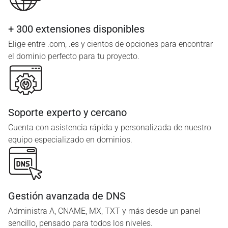
+ 300 extensiones disponibles
Elige entre .com, .es y cientos de opciones para encontrar
el dominio perfecto para tu proyecto.
Soporte experto y cercano
Cuenta con asistencia rápida y personalizada de nuestro
equipo especializado en dominios.
Gestión avanzada de DNS
Administra A, CNAME, MX, TXT y más desde un panel
sencillo, pensado para todos los niveles.