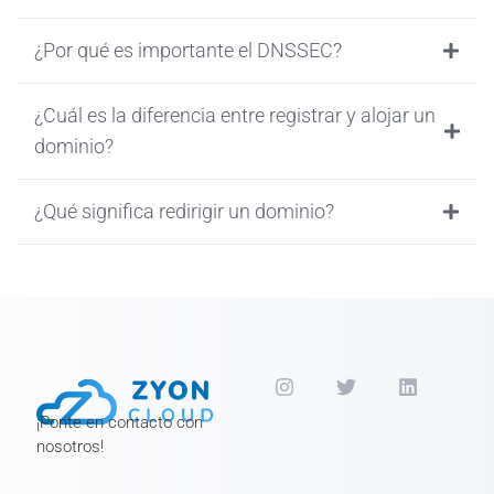
¿Por qué es importante el DNSSEC?
¿Cuál es la diferencia entre registrar y alojar un
dominio?
¿Qué significa redirigir un dominio?
¡Ponte en contacto con
nosotros!