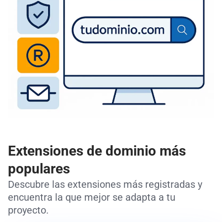
Extensiones de dominio más
populares
Descubre las extensiones más registradas y
encuentra la que mejor se adapta a tu
proyecto.