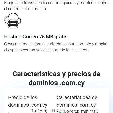
Bloquea la transferencia cuando quieras y mantén siempre
el control de tu dominio.
Hosting Correo 75 MB gratis
Crea cuentas de correo ilimitadas con tu dominio y amplía
el espacio con un solo clic cuando lo necesites.
Características y precios de
dominios .com.cy
Precio de los
Características de
dominios .com.cy
dominios .com.cy
110.50
1 año(s)
Longitud mínima 3