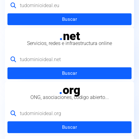
Buscar
.
net
Servicios, redes e infraestructura online
Buscar
.
org
ONG, asociaciones, código abierto...
Buscar