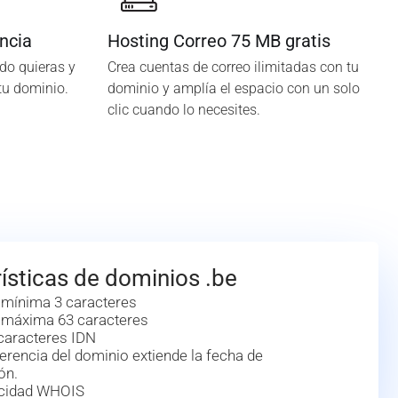
ncia
Hosting Correo 75 MB gratis
do quieras y
Crea cuentas de correo ilimitadas con tu
tu dominio.
dominio y amplía el espacio con un solo
clic cuando lo necesites.
ísticas de dominios .be
 mínima 3 caracteres
 máxima 63 caracteres
caracteres IDN
erencia del dominio extiende la fecha de
ón.
acidad WHOIS