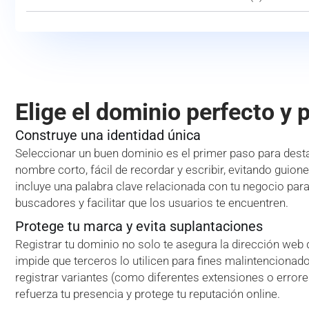
Elige el dominio perfecto y 
Construye una identidad única
Seleccionar un buen dominio es el primer paso para desta
nombre corto, fácil de recordar y escribir, evitando guion
incluye una palabra clave relacionada con tu negocio par
buscadores y facilitar que los usuarios te encuentren.
Protege tu marca y evita suplantaciones
Registrar tu dominio no solo te asegura la dirección web
impide que terceros lo utilicen para fines malintencionado
registrar variantes (como diferentes extensiones o error
refuerza tu presencia y protege tu reputación online.