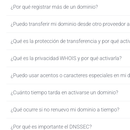
¿Por qué registrar más de un dominio?
¿Puedo transferir mi dominio desde otro proveedor 
¿Qué es la protección de transferencia y por qué acti
¿Qué es la privacidad WHOIS y por qué activarla?
¿Puedo usar acentos o caracteres especiales en mi 
¿Cuánto tiempo tarda en activarse un dominio?
¿Qué ocurre si no renuevo mi dominio a tiempo?
¿Por qué es importante el DNSSEC?