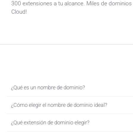
300 extensiones a tu alcance. Miles de dominios 
Cloud!
¿Qué es un nombre de dominio?
¿Cómo elegir el nombre de dominio ideal?
¿Qué extensión de dominio elegir?