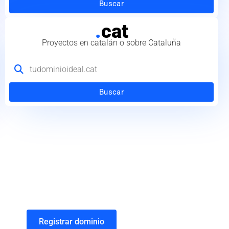
Buscar
.
cat
Proyectos en catalán o sobre Cataluña
Buscar
Registrar dominio