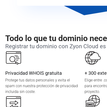
Todo lo que tu dominio nece
Registrar tu dominio con Zyon Cloud es 
Privacidad WHOIS gratuita
+ 300 exte
Protege tus datos personales y evita el
Elige entre .
spam con nuestra protección de privacidad
para encontra
incluida sin coste.
proyecto.