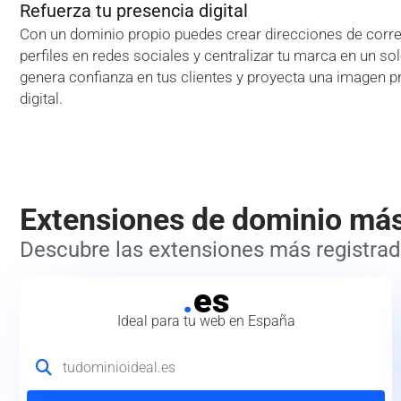
Refuerza tu presencia digital
Con un dominio propio puedes crear direcciones de correo
perfiles en redes sociales y centralizar tu marca en un so
genera confianza en tus clientes y proyecta una imagen p
digital.
Extensiones de dominio má
Descubre las extensiones más registrada
.
es
Ideal para tu web en España