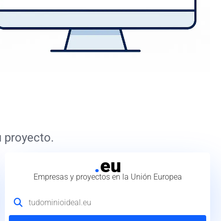
 proyecto.
.
eu
Empresas y proyectos en la Unión Europea