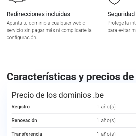
Redirecciones incluidas
Seguridad
Apunta tu dominio a cualquier web o
Protege la in
servicio sin pagar más ni complicarte la
para evitar 
configuración.
Características y precios de
Precio de los dominios .be
Registro
1 año(s)
Renovación
1 año(s)
Transferencia
1 año(s)