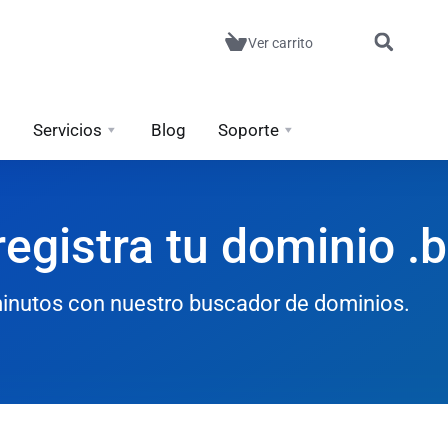
Ver carrito
Servicios
Blog
Soporte
egistra tu dominio .
 minutos con nuestro buscador de dominios.