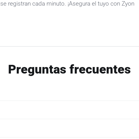
se registran cada minuto. ¡Asegura el tuyo con Zyon
Preguntas frecuentes