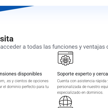
sita
acceder a todas las funciones y ventajas q
nsiones disponibles
Soporte experto y cerc
com, .es y cientos de opciones
Cuenta con asistencia rápida 
r el dominio perfecto para tu
personalizada de nuestro equ
especializado en dominios.