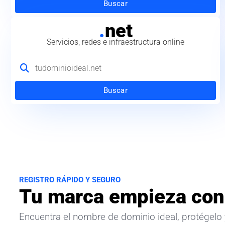
Buscar
.
net
Servicios, redes e infraestructura online
Buscar
REGISTRO RÁPIDO Y SEGURO
Tu marca empieza con
Encuentra el nombre de dominio ideal, protégelo 